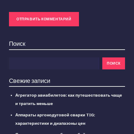
Поиск
ПОИСК
Свежие записи
Агрегатор авиабилетов: как путешествовать чаще
и тратить меньше
Аппараты аргонодуговой сварки TIG:
характеристики и диапазоны цен