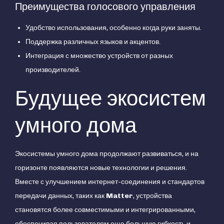
Преимущества голосового управления
Удобство использования, особенно когда руки заняты.
Поддержка различных языков и акцентов.
Интеграция с множество устройств от разных
производителей.
Будущее экосистем
умного дома
Экосистемы умного дома продолжают развиваться, и на
горизонте появляются новые технологии и решения.
Вместе с улучшением интернет-соединения и стандартов
передачи данных, таких как
Matter
, устройства
становятся более совместимыми и интегрированными,
обеспечивая пользователям еще большую гибкость и