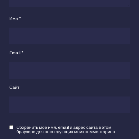
Имя
*
Email
*
Сайт
Сохранить моё имя, email и адрес сайта в этом
браузере для последующих моих комментариев.