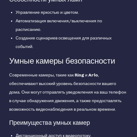
Управление яркостью и цветом.
Автоматизация включения/выключения по
расписанию.
Создание сценариев освещения для различных
событий.
Умные камеры безопасности
Современные камеры, такие как
Ring
и
Arlo
,
обеспечивают высокий уровень безопасности вашего
дома. Они могут отправлять уведомления на ваш телефон
в случае обнаружения движения, а также предоставлять
возможность видеонаблюдения в реальном времени.
Преимущества умных камер
Дистанционный доступ к видеопотоку.