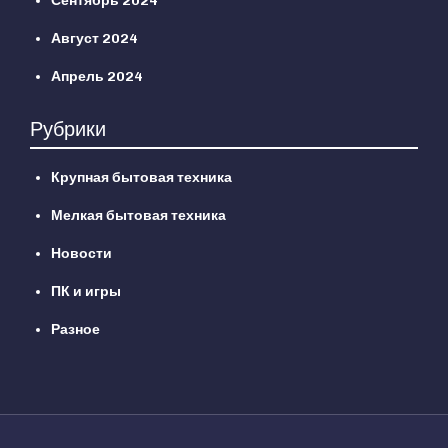
Сентябрь 2024
Август 2024
Апрель 2024
Рубрики
Крупная бытовая техника
Мелкая бытовая техника
Новости
ПК и игры
Разное