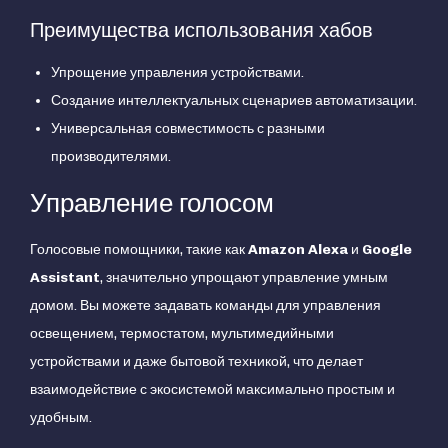
Преимущества использования хабов
Упрощение управления устройствами.
Создание интеллектуальных сценариев автоматизации.
Универсальная совместимость с разными
производителями.
Управление голосом
Голосовые помощники, такие как
Amazon Alexa
и
Google
Assistant
, значительно упрощают управление умным
домом. Вы можете задавать команды для управления
освещением, термостатом, мультимедийными
устройствами и даже бытовой техникой, что делает
взаимодействие с экосистемой максимально простым и
удобным.