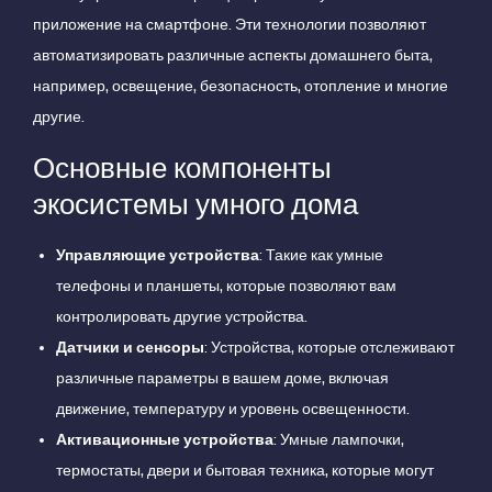
приложение на смартфоне. Эти технологии позволяют
автоматизировать различные аспекты домашнего быта,
например, освещение, безопасность, отопление и многие
другие.
Основные компоненты
экосистемы умного дома
Управляющие устройства
: Такие как умные
телефоны и планшеты, которые позволяют вам
контролировать другие устройства.
Датчики и сенсоры
: Устройства, которые отслеживают
различные параметры в вашем доме, включая
движение, температуру и уровень освещенности.
Активационные устройства
: Умные лампочки,
термостаты, двери и бытовая техника, которые могут