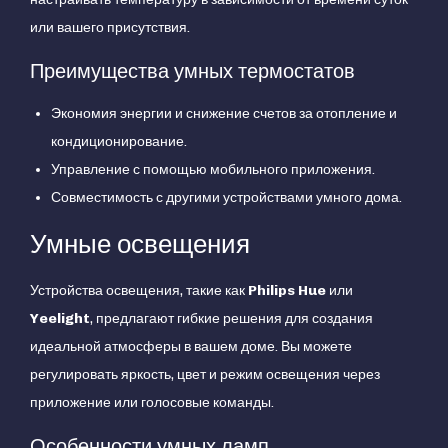
или вашего присутствия.
Преимущества умных термостатов
Экономия энергии и снижение счетов за отопление и
кондиционирование.
Управление с помощью мобильного приложения.
Совместимость с другими устройствами умного дома.
Умные освещения
Устройства освещения, такие как
Philips Hue
или
Yeelight
, предлагают гибкие решения для создания
идеальной атмосферы в вашем доме. Вы можете
регулировать яркость, цвет и режим освещения через
приложение или голосовые команды.
Особенности умных ламп