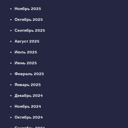
Ноябрь 2025
Октябрь 2025
Сентябрь 2025
Август 2025
Июль 2025
Июнь 2025
Февраль 2025
Январь 2025
Декабрь 2024
Ноябрь 2024
Октябрь 2024