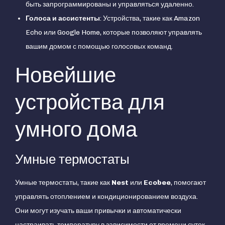
быть запрограммированы и управляться удаленно.
Голоса и ассистенты
: Устройства, такие как Amazon
Echo или Google Home, которые позволяют управлять
вашим домом с помощью голосовых команд.
Новейшие
устройства для
умного дома
Умные термостаты
Умные термостаты, такие как
Nest
или
Ecobee
, помогают
управлять отоплением и кондиционированием воздуха.
Они могут изучать ваши привычки и автоматически
настраивать температуру в зависимости от времени суток