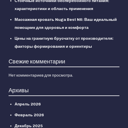
Стоечные источники бесперебойного питания:
характеристики и область применения
Массажная кровать Nuga Best N6: Ваш идеальный
помощник для здоровья и комфорта
Цены на гранитную брусчатку от производителя:
факторы формирования и ориентиры
Свежие комментарии
Нет комментариев для просмотра.
Архивы
Апрель 2026
Февраль 2026
Декабрь 2025