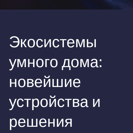
Экосистемы
умного дома:
новейшие
устройства и
решения