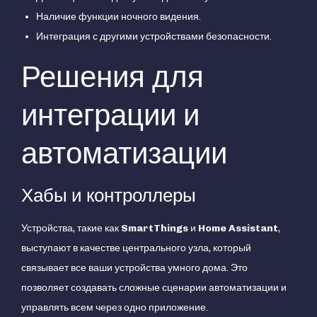
Наличие функции ночного видения.
Интеграция с другими устройствами безопасности.
Решения для
интеграции и
автоматизации
Хабы и контроллеры
Устройства, такие как
SmartThings
и
Home Assistant
,
выступают в качестве центрального узла, который
связывает все ваши устройства умного дома. Это
позволяет создавать сложные сценарии автоматизации и
управлять всем через одно приложение.