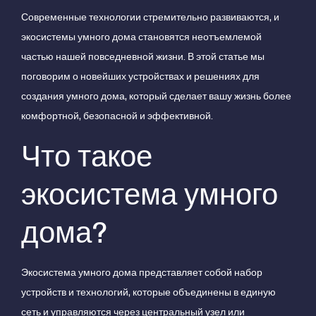
Современные технологии стремительно развиваются, и
экосистемы умного дома становятся неотъемлемой
частью нашей повседневной жизни. В этой статье мы
поговорим о новейших устройствах и решениях для
создания умного дома, который сделает вашу жизнь более
комфортной, безопасной и эффективной.
Что такое
экосистема умного
дома?
Экосистема умного дома представляет собой набор
устройств и технологий, которые объединены в единую
сеть и управляются через центральный узел или