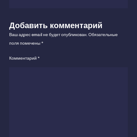
Добавить комментарий
Ваш адрес email не будет опубликован.
Обязательные
поля помечены
*
Комментарий
*