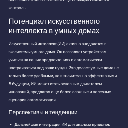
контроль.
Потенциал искусственного
интеллекта в умных домах
Искусственный интеллект (ИИ) активно внедряется в
экосистемы умного дома. Он позволяет устройствам
учиться на ваших предпочтениях и автоматически
настраиваться под ваши нужды. Это делает умные дома не
только более удобными, но и значительно эффективными.
В будущем, ИИ может стать основным двигателем
инноваций, предлагая еще более сложные и полезные
сценарии автоматизации.
Перспективы и тенденции
Дальнейшая интеграция ИИ для анализа привычек