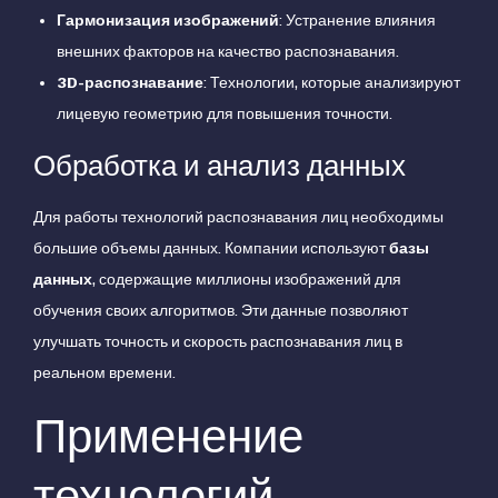
Гармонизация изображений
: Устранение влияния
внешних факторов на качество распознавания.
3D-распознавание
: Технологии, которые анализируют
лицевую геометрию для повышения точности.
Обработка и анализ данных
Для работы технологий распознавания лиц необходимы
большие объемы данных. Компании используют
базы
данных
, содержащие миллионы изображений для
обучения своих алгоритмов. Эти данные позволяют
улучшать точность и скорость распознавания лиц в
реальном времени.
Применение
технологий