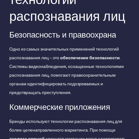
распознавания лиц
Безопасность и правоохрана
Одно из самых значительных применений технологий
распознавания лиц – это
обеспечение безопасности
.
Системы видеонаблюдения, оснащенные технологиями
распознавания лиц, помогают правоохранительным
органам идентифицировать подозреваемых и
предотвращать преступления.
Коммерческие приложения
Бренды используют технологии распознавания лиц для
более целенаправленного маркетинга. При помощи
анализа эмоций
клиентов компании могут адаптировать