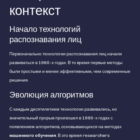
контекст
Начало технологий
распознавания лиц
Первоначально технологии распознавания лиц начали
развиваться в 1960-х годах. В то время первые методы
были простыми и менее эффективными, чем современные
решения.
Эволюция алгоритмов
С каждым десятилетием технологии развивались, но
значительный прорыв произошел в 1990-х годах с
появлением алгоритмов, основывающихся на методах
машинного обучения
. В это время researchers