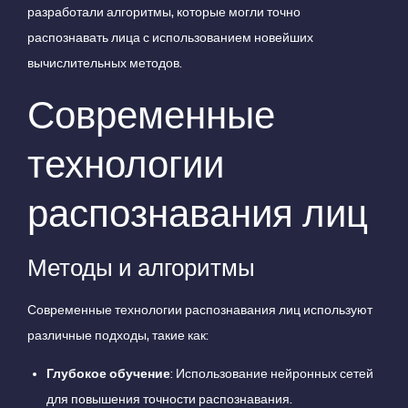
разработали алгоритмы, которые могли точно
распознавать лица с использованием новейших
вычислительных методов.
Современные
технологии
распознавания лиц
Методы и алгоритмы
Современные технологии распознавания лиц используют
различные подходы, такие как:
Глубокое обучение
: Использование нейронных сетей
для повышения точности распознавания.