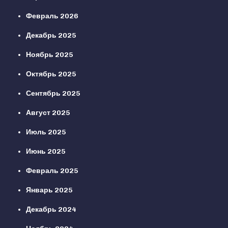
Февраль 2026
Декабрь 2025
Ноябрь 2025
Октябрь 2025
Сентябрь 2025
Август 2025
Июль 2025
Июнь 2025
Февраль 2025
Январь 2025
Декабрь 2024