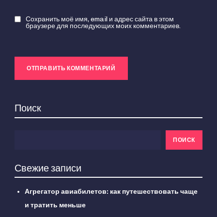
Сохранить моё имя, email и адрес сайта в этом
браузере для последующих моих комментариев.
Поиск
ПОИСК
Свежие записи
Агрегатор авиабилетов: как путешествовать чаще
и тратить меньше