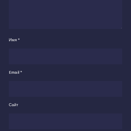
Имя
*
Email
*
Сайт