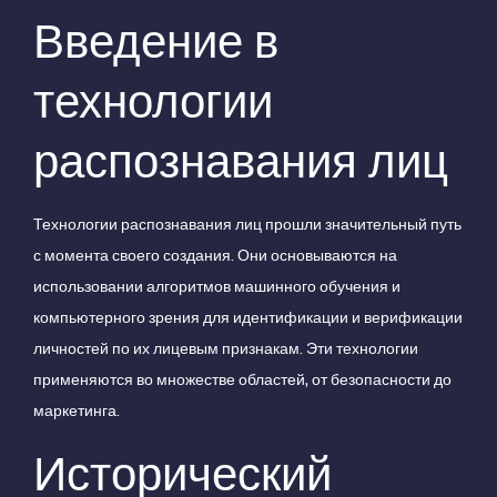
Введение в
технологии
распознавания лиц
Технологии распознавания лиц прошли значительный путь
с момента своего создания. Они основываются на
использовании алгоритмов машинного обучения и
компьютерного зрения для идентификации и верификации
личностей по их лицевым признакам. Эти технологии
применяются во множестве областей, от безопасности до
маркетинга.
Исторический