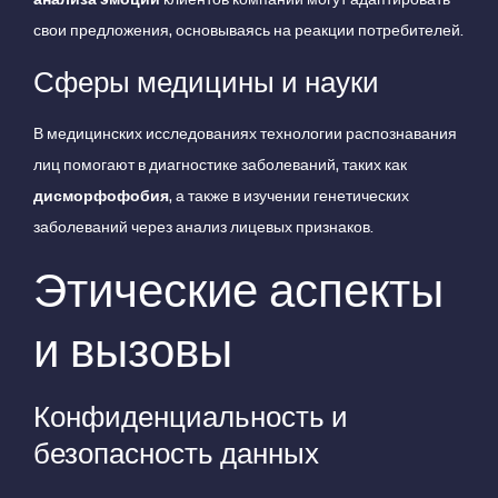
свои предложения, основываясь на реакции потребителей.
Сферы медицины и науки
В медицинских исследованиях технологии распознавания
лиц помогают в диагностике заболеваний, таких как
дисморфофобия
, а также в изучении генетических
заболеваний через анализ лицевых признаков.
Этические аспекты
и вызовы
Конфиденциальность и
безопасность данных