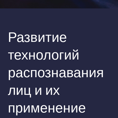
Развитие
технологий
распознавания
лиц и их
применение