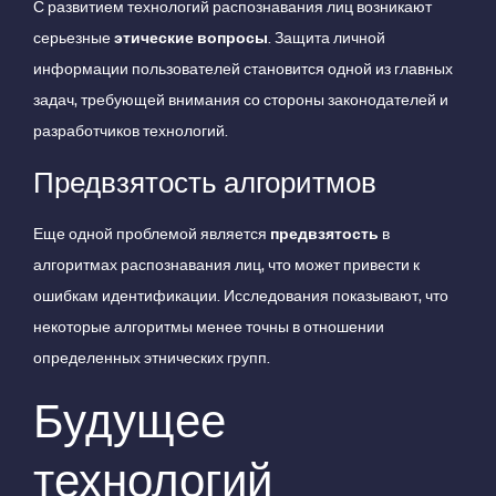
С развитием технологий распознавания лиц возникают
серьезные
этические вопросы
. Защита личной
информации пользователей становится одной из главных
задач, требующей внимания со стороны законодателей и
разработчиков технологий.
Предвзятость алгоритмов
Еще одной проблемой является
предвзятость
в
алгоритмах распознавания лиц, что может привести к
ошибкам идентификации. Исследования показывают, что
некоторые алгоритмы менее точны в отношении
определенных этнических групп.
Будущее
технологий