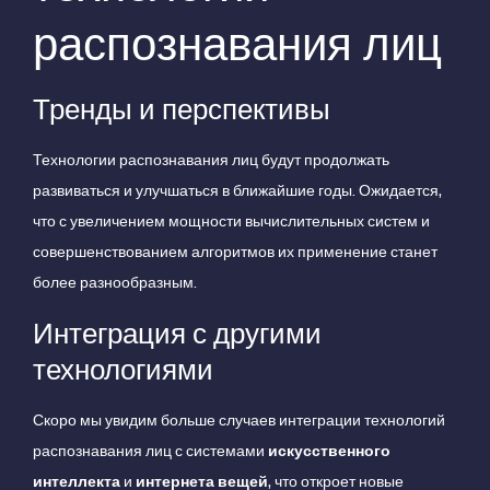
распознавания лиц
Тренды и перспективы
Технологии распознавания лиц будут продолжать
развиваться и улучшаться в ближайшие годы. Ожидается,
что с увеличением мощности вычислительных систем и
совершенствованием алгоритмов их применение станет
более разнообразным.
Интеграция с другими
технологиями
Скоро мы увидим больше случаев интеграции технологий
распознавания лиц с системами
искусственного
интеллекта
и
интернета вещей
, что откроет новые