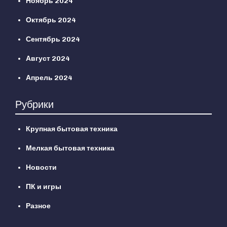
Ноябрь 2024
Октябрь 2024
Сентябрь 2024
Август 2024
Апрель 2024
Рубрики
Крупная бытовая техника
Мелкая бытовая техника
Новости
ПК и игры
Разное