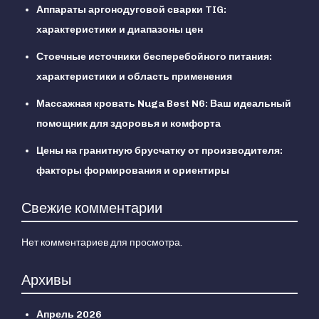
Аппараты аргонодуговой сварки TIG:
характеристики и диапазоны цен
Стоечные источники бесперебойного питания:
характеристики и область применения
Массажная кровать Nuga Best N6: Ваш идеальный
помощник для здоровья и комфорта
Цены на гранитную брусчатку от производителя:
факторы формирования и ориентиры
Свежие комментарии
Нет комментариев для просмотра.
Архивы
Апрель 2026