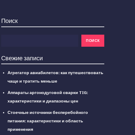
Поиск
ПОИСК
Свежие записи
Агрегатор авиабилетов: как путешествовать
чаще и тратить меньше
Аппараты аргонодуговой сварки TIG:
характеристики и диапазоны цен
Стоечные источники бесперебойного
питания: характеристики и область
применения