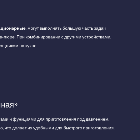
ационарные
, могут выполнять большую часть задач
ов-пюре. При комбинировании с другими устройствами,
ощником на кухне.
мная»
ами и функциями для приготовления под давлением.
 что делает их удобными для быстрого приготовления.