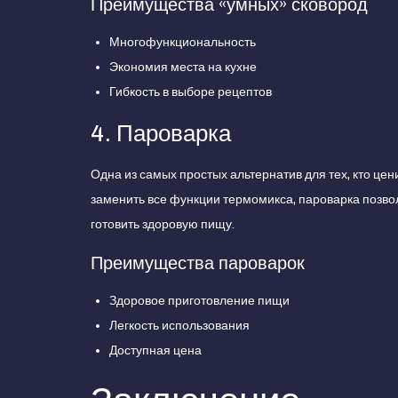
Преимущества «умных» сковород
Многофункциональность
Экономия места на кухне
Гибкость в выборе рецептов
4. Пароварка
Одна из самых простых альтернатив для тех, кто цен
заменить все функции термомикса, пароварка позвол
готовить здоровую пищу.
Преимущества пароварок
Здоровое приготовление пищи
Легкость использования
Доступная цена