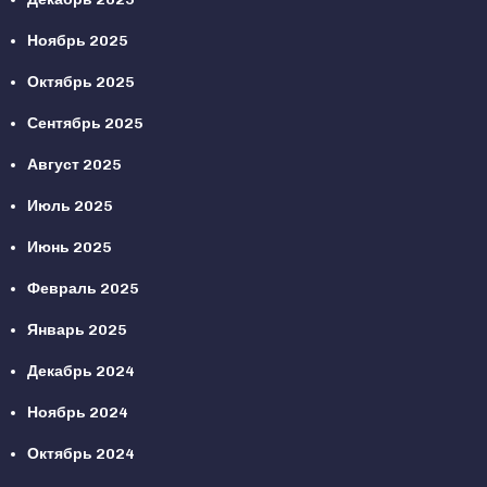
Ноябрь 2025
Октябрь 2025
Сентябрь 2025
Август 2025
Июль 2025
Июнь 2025
Февраль 2025
Январь 2025
Декабрь 2024
Ноябрь 2024
Октябрь 2024