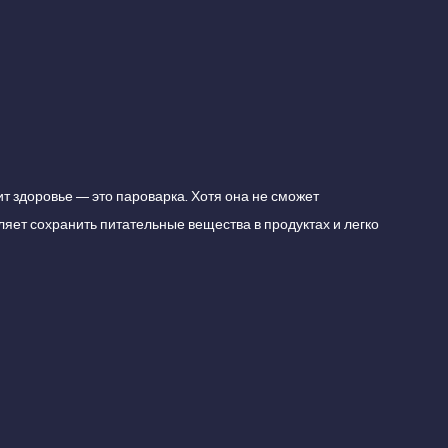
ит здоровье — это пароварка. Хотя она не сможет
яет сохранить питательные вещества в продуктах и легко