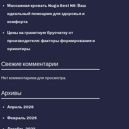
Массажная кровать Nuga Best N6: Ваш
идеальный помощник для здоровья и
комфорта
Цены на гранитную брусчатку от
производителя: факторы формирования и
ориентиры
Свежие комментарии
Нет комментариев для просмотра.
Архивы
Апрель 2026
Февраль 2026
Декабрь 2025