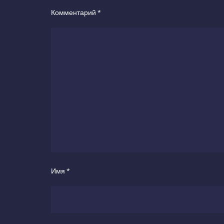
Комментарий
*
Имя
*