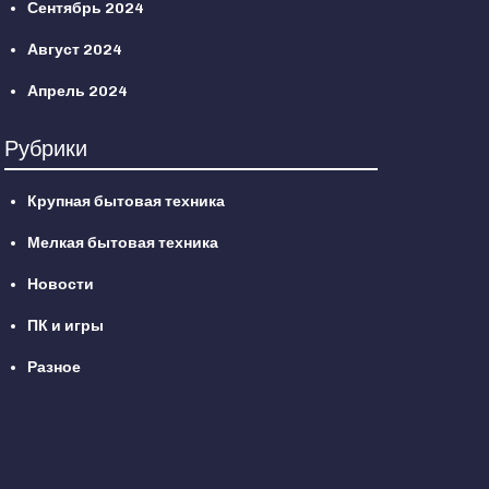
Сентябрь 2024
Август 2024
Апрель 2024
Рубрики
Крупная бытовая техника
Мелкая бытовая техника
Новости
ПК и игры
Разное