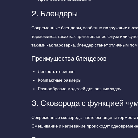
2. Блендеры
Современные блендеры, особенно
погружные
и
ст
термомикса, таких как приготовление смузи или суп
такими как пароварка, блендер станет отличным пом
Преимущества блендеров
Легкость в очистке
Компактные размеры
Разнообразие моделей для разных задач
3. Сковорода с функцией «у
Современные сковороды часто оснащены термостат
Смешивание и нагревание происходят одновременно,