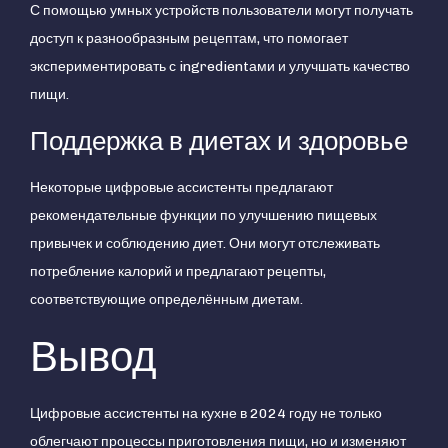
С помощью умных устройств пользователи могут получать
доступ к разнообразным рецептам, что помогает
экспериментировать с ingredientами и улучшать качество
пищи.
Поддержка в диетах и здоровье
Некоторые цифровые ассистенты предлагают
рекомендательные функции по улучшению пищевых
привычек и соблюдению диет. Они могут отслеживать
потребление калорий и предлагают рецепты,
соответствующие определённым диетам.
Вывод
Цифровые ассистенты на кухне в 2024 году не только
облегчают процессы приготовления пищи, но и изменяют