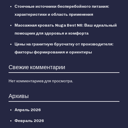
Стоечные источники бесперебойного питания:
характеристики и область применения
Массажная кровать Nuga Best N6: Ваш идеальный
помощник для здоровья и комфорта
Цены на гранитную брусчатку от производителя:
факторы формирования и ориентиры
Свежие комментарии
Нет комментариев для просмотра.
Архивы
Апрель 2026
Февраль 2026