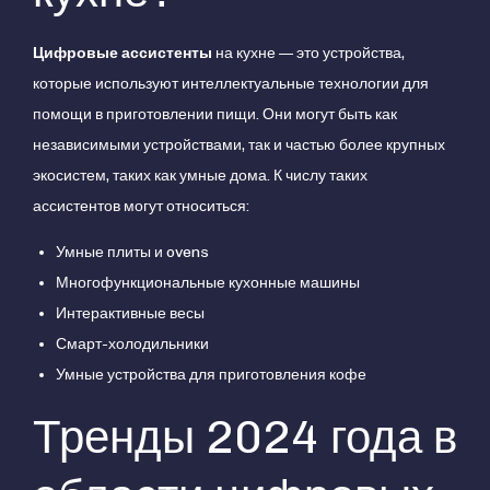
Цифровые ассистенты
на кухне — это устройства,
которые используют интеллектуальные технологии для
помощи в приготовлении пищи. Они могут быть как
независимыми устройствами, так и частью более крупных
экосистем, таких как умные дома. К числу таких
ассистентов могут относиться:
Умные плиты и ovens
Многофункциональные кухонные машины
Интерактивные весы
Смарт-холодильники
Умные устройства для приготовления кофе
Тренды 2024 года в