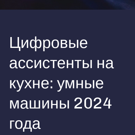
Цифровые
ассистенты на
кухне: умные
машины 2024
года