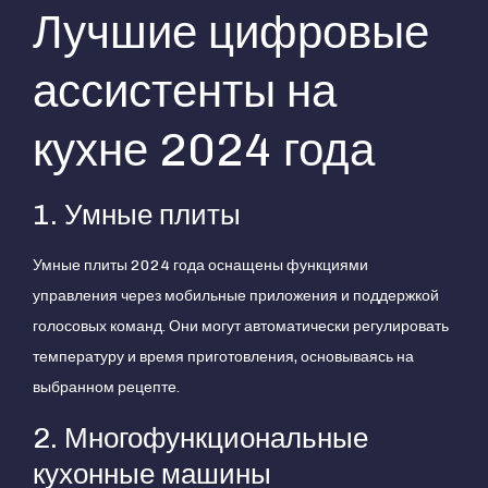
Лучшие цифровые
ассистенты на
кухне 2024 года
1. Умные плиты
Умные плиты 2024 года оснащены функциями
управления через мобильные приложения и поддержкой
голосовых команд. Они могут автоматически регулировать
температуру и время приготовления, основываясь на
выбранном рецепте.
2. Многофункциональные
кухонные машины