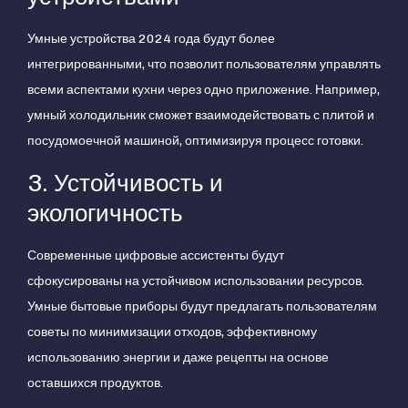
Умные устройства 2024 года будут более
интегрированными, что позволит пользователям управлять
всеми аспектами кухни через одно приложение. Например,
умный холодильник сможет взаимодействовать с плитой и
посудомоечной машиной, оптимизируя процесс готовки.
3. Устойчивость и
экологичность
Современные цифровые ассистенты будут
сфокусированы на устойчивом использовании ресурсов.
Умные бытовые приборы будут предлагать пользователям
советы по минимизации отходов, эффективному
использованию энергии и даже рецепты на основе
оставшихся продуктов.