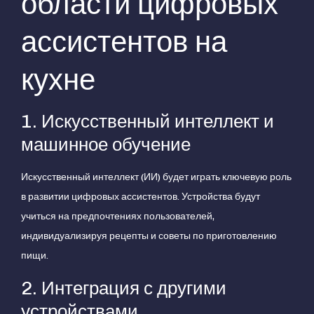
области цифровых
ассистентов на
кухне
1. Искусственный интеллект и
машинное обучение
Искусственный интеллект (ИИ) будет играть ключевую роль
в развитии цифровых ассистентов. Устройства будут
учиться на предпочтениях пользователей,
индивидуализируя рецепты и советы по приготовлению
пищи.
2. Интеграция с другими
устройствами