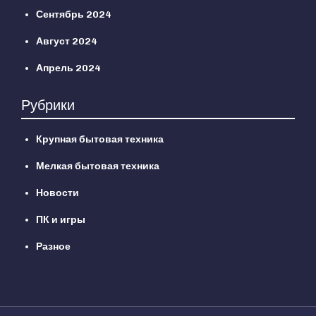
Сентябрь 2024
Август 2024
Апрель 2024
Рубрики
Крупная бытовая техника
Мелкая бытовая техника
Новости
ПК и игры
Разное