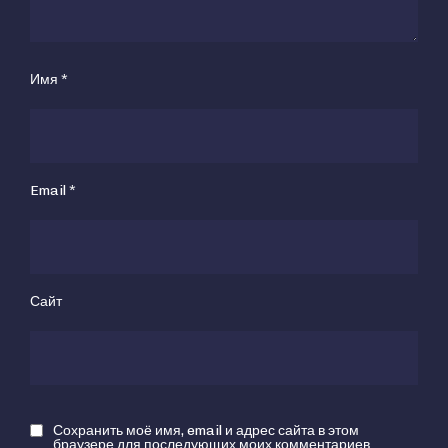
Имя
*
Email
*
Сайт
Сохранить моё имя, email и адрес сайта в этом
браузере для последующих моих комментариев.