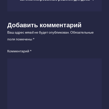
года
Добавить комментарий
Ваш адрес email не будет опубликован.
Обязательные
поля помечены
*
Комментарий
*