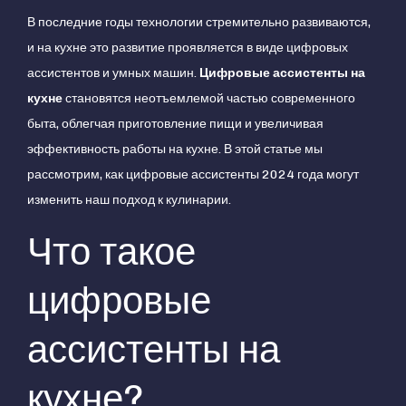
В последние годы технологии стремительно развиваются,
и на кухне это развитие проявляется в виде цифровых
ассистентов и умных машин.
Цифровые ассистенты на
кухне
становятся неотъемлемой частью современного
быта, облегчая приготовление пищи и увеличивая
эффективность работы на кухне. В этой статье мы
рассмотрим, как цифровые ассистенты 2024 года могут
изменить наш подход к кулинарии.
Что такое
цифровые
ассистенты на
кухне?