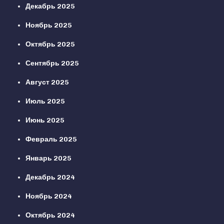
Декабрь 2025
Ноябрь 2025
Октябрь 2025
Сентябрь 2025
Август 2025
Июль 2025
Июнь 2025
Февраль 2025
Январь 2025
Декабрь 2024
Ноябрь 2024
Октябрь 2024