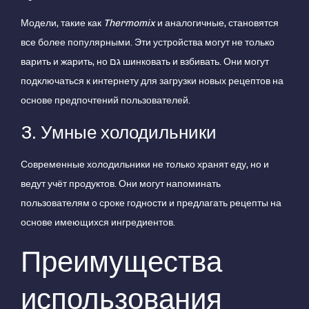
Модели, такие как
Thermomix
и аналогичные, становятся
все более популярными. Эти устройства могут не только
варить и жарить, но גם шинковать и взбивать. Они могут
подключаться к интернету для загрузки новых рецептов на
основе предпочтений пользователей.
3. Умные холодильники
Современные холодильники не только хранят еду, но и
ведут учёт продуктов. Они могут напоминать
пользователям о сроке годности и предлагать рецепты на
основе имеющихся ингредиентов.
Преимущества
использования