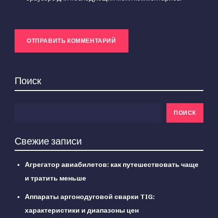
Поиск
ПОИСК
Свежие записи
Агрегатор авиабилетов: как путешествовать чаще
и тратить меньше
Аппараты аргонодуговой сварки TIG:
характеристики и диапазоны цен