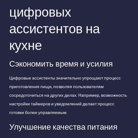
цифровых
ассистентов на
кухне
Сэкономить время и усилия
Цифровые ассистенты значительно упрощают процесс
приготовления пищи, позволяя пользователям
сосредоточиться на других делах. Например, возможность
настройки таймеров и уведомлений делает процесс
готовки более управляемым.
Улучшение качества питания