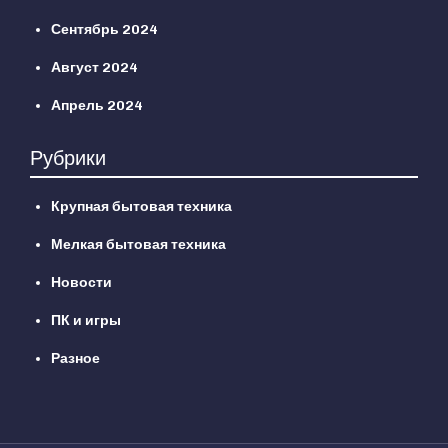
Сентябрь 2024
Август 2024
Апрель 2024
Рубрики
Крупная бытовая техника
Мелкая бытовая техника
Новости
ПК и игры
Разное