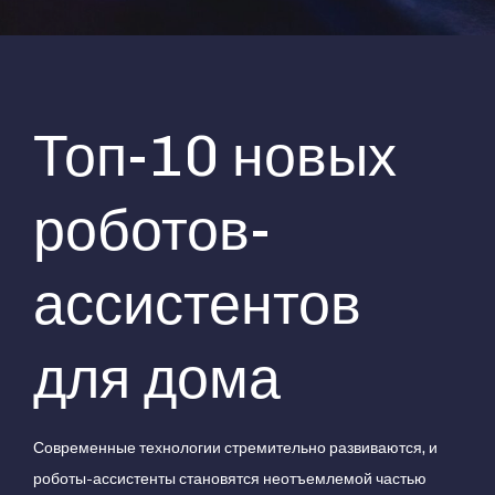
Топ-10 новых
роботов-
ассистентов
для дома
Современные технологии стремительно развиваются, и
роботы-ассистенты становятся неотъемлемой частью