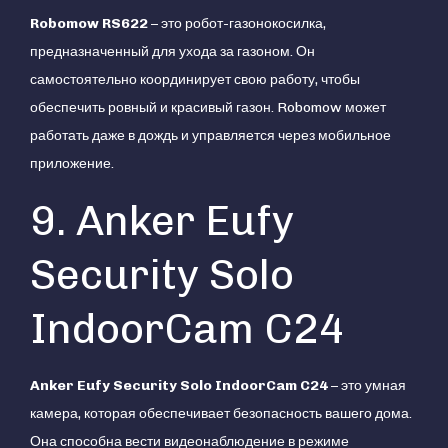
Robomow RS622
– это робот-газонокосилка,
предназначенный для ухода за газоном. Он
самостоятельно координирует свою работу, чтобы
обеспечить ровный и красивый газон. Robomow может
работать даже в дождь и управляется через мобильное
приложение.
9. Anker Eufy
Security Solo
IndoorCam C24
Anker Eufy Security Solo IndoorCam C24
– это умная
камера, которая обеспечивает безопасность вашего дома.
Она способна вести видеонаблюдение в режиме