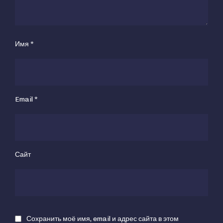
Имя
*
Email
*
Сайт
Сохранить моё имя, email и адрес сайта в этом