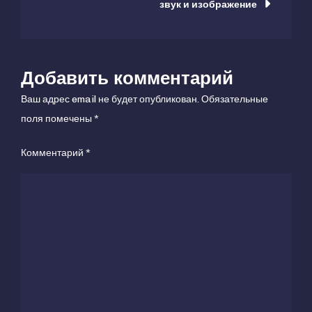
звук и изображение
Добавить комментарий
Ваш адрес email не будет опубликован.
Обязательные
поля помечены
*
Комментарий
*