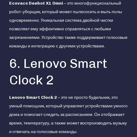
Ecovacs Deebot X1 Omni
– это многофункциональный
робот-уборщик, который может пылесосить и мыть полы
одновременно. Уникальная система двойной чистки
позволяет ему эффективно справляться с любыми
загрязнениями. Устройство также поддерживает голосовые
команды и интеграцию с другими устройствами.
6. Lenovo Smart
Clock 2
Lenovo Smart Clock 2
– это не просто будильник, это
умный помощник, который управляет устройствами умного
дома и помогает следить за расписанием. Он отображает
время, температуру, а также может воспроизводить музыку
и отвечать на голосовые команды.