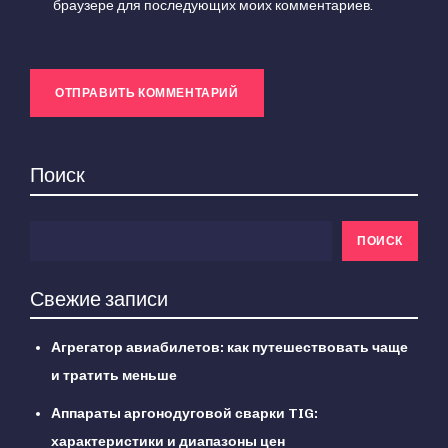
браузере для последующих моих комментариев.
Поиск
ПОИСК
Свежие записи
Агрегатор авиабилетов: как путешествовать чаще
и тратить меньше
Аппараты аргонодуговой сварки TIG:
характеристики и диапазоны цен