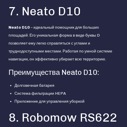
7. Neato D10
Neato D10
– идеальный помощник для больших
площадей. Его уникальная форма в виде буквы D
позволяет ему легко справляться с углами и
труднодоступными местами. Работая по умной системе
навигации, он эффективно убирает всю территорию.
Преимущества Neato D10:
Долговечная батарея
Система фильтрации HEPA
Приложение для управления уборкой
8. Robomow RS622