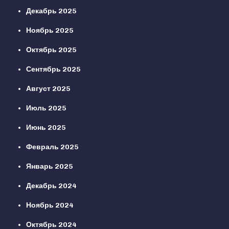
Декабрь 2025
Ноябрь 2025
Октябрь 2025
Сентябрь 2025
Август 2025
Июль 2025
Июнь 2025
Февраль 2025
Январь 2025
Декабрь 2024
Ноябрь 2024
Октябрь 2024