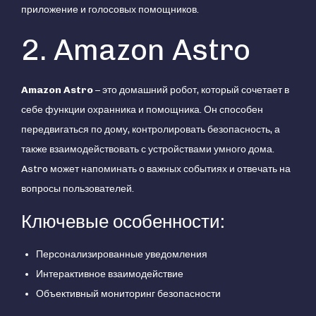
приложение и голосовых помощников.
2. Amazon Astro
Amazon Astro
– это домашний робот, который сочетает в
себе функции охранника и помощника. Он способен
передвигаться по дому, контролировать безопасность, а
также взаимодействовать с устройствами умного дома.
Astro может напоминать о важных событиях и отвечать на
вопросы пользователей.
Ключевые особенности:
Персонализированные уведомления
Интерактивное взаимодействие
Объективный мониторинг безопасности