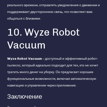
реального времени, отправлять уведомления о движении и
поддерживает двустороннюю связь, что позволяет вам
общаться с близкими.
10. Wyze Robot
Vacuum
Wyze Robot Vacuum
– доступный и эффективный робот-
пылесос, который идеально подходит для тех, кто не хочет
тратить много денег на уборку. Он предлагает хорошие
функциональные возможности, включая автоматическую
навигацию и управление через приложение.
Заключение