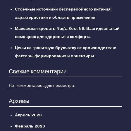
Стоечные источники бесперебойного питания:
характеристики и область применения
Массажная кровать Nuga Best N6: Ваш идеальный
помощник для здоровья и комфорта
Цены на гранитную брусчатку от производителя:
факторы формирования и ориентиры
Свежие комментарии
Нет комментариев для просмотра.
Архивы
Апрель 2026
Февраль 2026