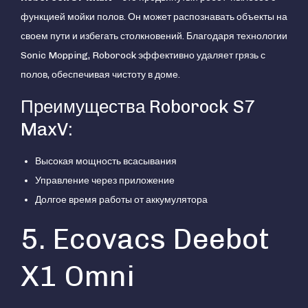
функцией мойки полов. Он может распознавать объекты на
своем пути и избегать столкновений. Благодаря технологии
Sonic Mopping, Roborock эффективно удаляет грязь с
полов, обеспечивая чистоту в доме.
Преимущества Roborock S7
MaxV:
Высокая мощность всасывания
Управление через приложение
Долгое время работы от аккумулятора
5. Ecovacs Deebot
X1 Omni