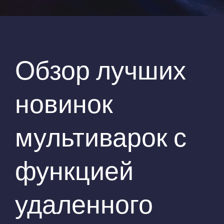
Обзор лучших
новинок
мультиварок с
функцией
удаленного