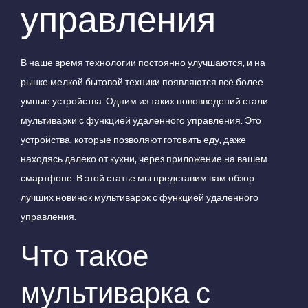
управления
В наше время технологии постоянно улучшаются, и на
рынке мелкой бытовой техники появляются всё более
умные устройства. Одним из таких нововведений стали
мультиварки с функцией удаленного управления. Это
устройства, которые позволяют готовить еду, даже
находясь далеко от кухни, через приложение на вашем
смартфоне. В этой статье мы представим вам обзор
лучших новинок мультиварок с функцией удаленного
управления.
Что такое
мультиварка с