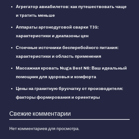
Агрегатор авиабилетов: как путешествовать чаще
и тратить меньше
Аппараты аргонодуговой сварки TIG:
характеристики и диапазоны цен
Стоечные источники бесперебойного питания:
характеристики и область применения
Массажная кровать Nuga Best N6: Ваш идеальный
помощник для здоровья и комфорта
Цены на гранитную брусчатку от производителя:
факторы формирования и ориентиры
Свежие комментарии
Нет комментариев для просмотра.