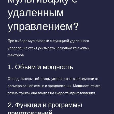
удаленным
управлением?
При выборе мультиварки с функцией удаленного
управления стоит учитывать несколько ключевых
факторов:
1. Объем и мощность
Определитесь с объемом устройства в зависимости от
размера вашей семьи и предпочтений. Мощность также
важна, так как она влияет на скорость приготовления.
2. Функции и программы
приготовлений