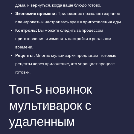
дома, и вернуться, когда ваше блюдо готово.
Экономия времени:
Приложение позволяет заранее
планировать и настраивать время приготовления еды.
Контроль:
Вы можете следить за процессом
приготовления и изменять настройки в реальном
времени.
Рецепты:
Многие мультиварки предлагают готовые
рецепты через приложение, что упрощает процесс
готовки.
Топ-5 новинок
мультиварок с
удаленным