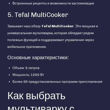
Встроенные рецепты и возможности кастомизации
5. Tefal MultiCooker
Замыкает наш обзор
Tefal MultiCooker
. Это мощная и
универсальная мультиварка, которая обладает рядом
полезных функций и поддерживает управление через
мобильное приложение.
Основные характеристики:
Объем: 5 литров
Мощность: 1200 Вт
Более 50 предустановленных программ приготовления
Как выбрать
мультиварку с