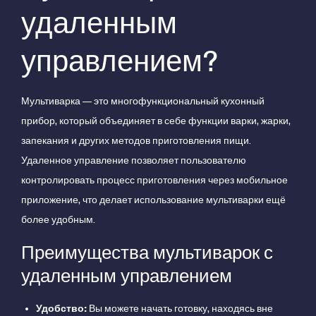
удаленным
управлением?
Мультиварка — это многофункциональный кухонный
прибор, который объединяет в себе функции варки, жарки,
запекания и других методов приготовления пищи.
Удаленное управление позволяет пользователю
контролировать процесс приготовления через мобильное
приложение, что делает использование мультиварки ещё
более удобным.
Преимущества мультиварок с
удаленным управлением
Удобство:
Вы можете начать готовку, находясь вне