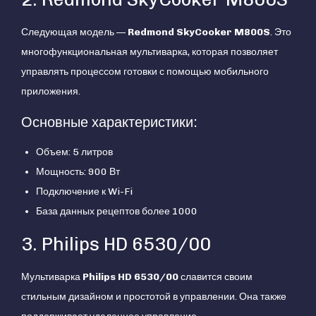
Следующая модель —
Redmond SkyCooker M800S
. Это
многофункциональная мультиварка, которая позволяет
управлять процессом готовки с помощью мобильного
приложения.
Основные характеристики:
Объем: 5 литров
Мощность: 900 Вт
Подключение к Wi-Fi
База данных рецептов более 1000
3. Philips HD 6530/00
Мультиварка
Philips HD 6530/00
славится своим
стильным дизайном и простотой в управлении. Она также