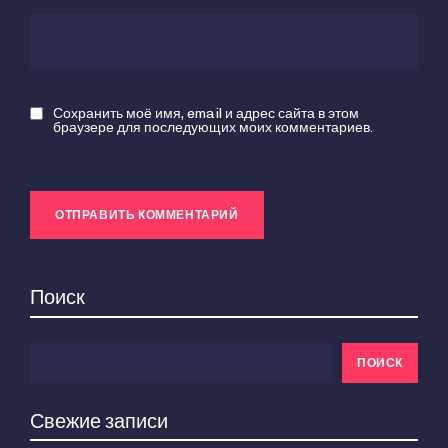
Сохранить моё имя, email и адрес сайта в этом
браузере для последующих моих комментариев.
Поиск
ПОИСК
Свежие записи