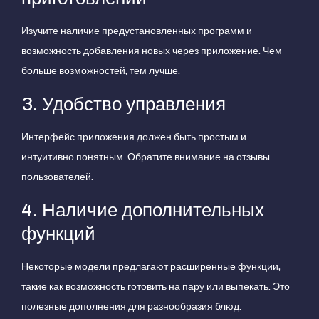
Изучите наличие предустановленных программ и
возможность добавления новых через приложение. Чем
больше возможностей, тем лучше.
3. Удобство управления
Интерфейс приложения должен быть простым и
интуитивно понятным. Обратите внимание на отзывы
пользователей.
4. Наличие дополнительных
функций
Некоторые модели предлагают расширенные функции,
такие как возможность готовить на пару или выпекать. Это
полезные дополнения для разнообразия блюд.