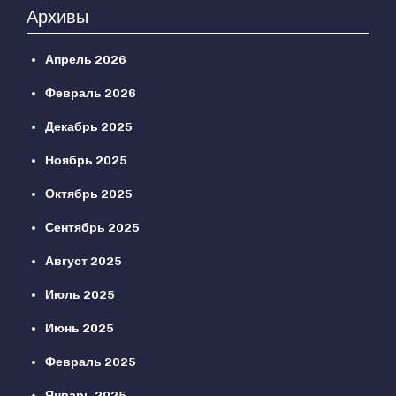
Архивы
Апрель 2026
Февраль 2026
Декабрь 2025
Ноябрь 2025
Октябрь 2025
Сентябрь 2025
Август 2025
Июль 2025
Июнь 2025
Февраль 2025
Январь 2025