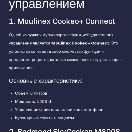
управлением
1. Moulinex Cookeo+ Connect
Одной из лучших мультиварок с функцией удаленного
управления является
Moulinex Cookeo+ Connect
. Это
устройство сочетает в себе множество функций и
предлагает рецепты, которые можно легко загрузить через
приложение.
Основные характеристики:
Объем: 6 литров
Мощность: 1200 Вт
Управление через приложение на смартфоне
Кулинарные советы и рецепты
2. Redmond SkyCooker M800S