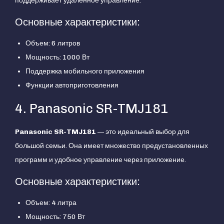
поддерживает удаленное управление.
Основные характеристики:
Объем: 6 литров
Мощность: 1000 Вт
Поддержка мобильного приложения
Функции автоприготовления
4. Panasonic SR-TMJ181
Panasonic SR-TMJ181
— это идеальный выбор для
большой семьи. Она имеет множество предустановленных
программ и удобное управление через приложение.
Основные характеристики:
Объем: 4 литра
Мощность: 750 Вт