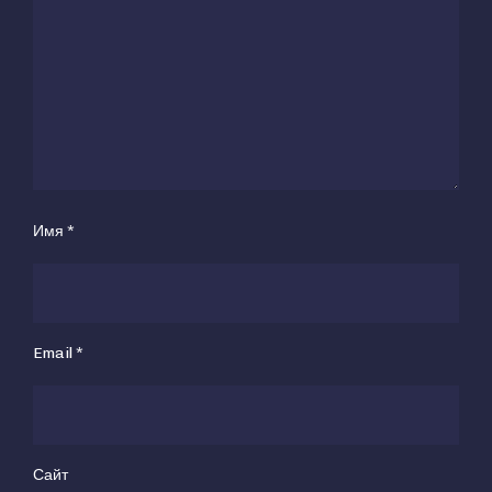
Имя
*
Email
*
Сайт