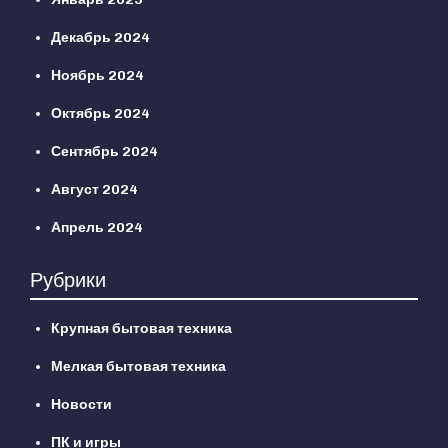
Декабрь 2024
Ноябрь 2024
Октябрь 2024
Сентябрь 2024
Август 2024
Апрель 2024
Рубрики
Крупная бытовая техника
Мелкая бытовая техника
Новости
ПК и игры