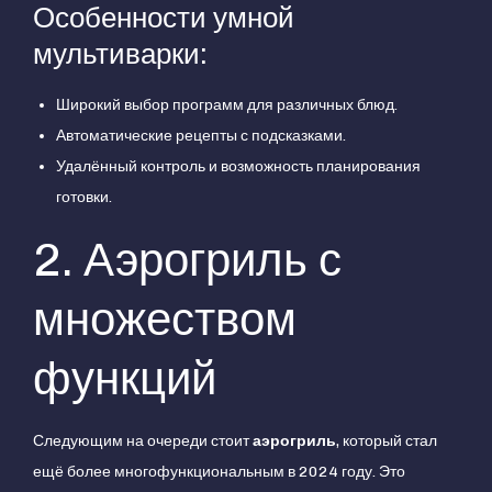
Особенности умной
мультиварки:
Широкий выбор программ для различных блюд.
Автоматические рецепты с подсказками.
Удалённый контроль и возможность планирования
готовки.
2. Аэрогриль с
множеством
функций
Следующим на очереди стоит
аэрогриль
, который стал
ещё более многофункциональным в 2024 году. Это