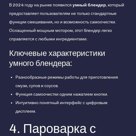
В 2024 году на рынке появился
умный блендер
, который
предоставляет пользователям не только стандартные
функции смешивания, но и возможность самоочистки.
Оснащенный мощным мотором, этот блендер легко
справляется с любыми ингредиентами.
Ключевые характеристики
умного блендера:
Разнообразные режимы работы для приготовления
смузи, супов и соусов.
Функция самоочистки одним нажатием кнопки.
Интуитивно понятный интерфейс с цифровым
дисплеем.
4. Пароварка с