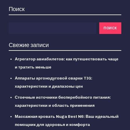
Поиск
ПОИСК
Свежие записи
Агрегатор авиабилетов: как путешествовать чаще
и тратить меньше
Аппараты аргонодуговой сварки TIG:
характеристики и диапазоны цен
Стоечные источники бесперебойного питания:
характеристики и область применения
Массажная кровать Nuga Best N6: Ваш идеальный
помощник для здоровья и комфорта