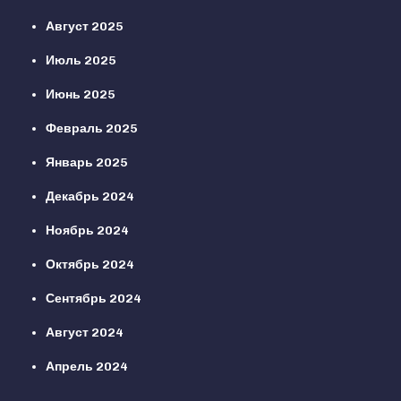
Август 2025
Июль 2025
Июнь 2025
Февраль 2025
Январь 2025
Декабрь 2024
Ноябрь 2024
Октябрь 2024
Сентябрь 2024
Август 2024
Апрель 2024