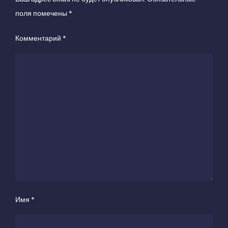
поля помечены
*
Комментарий
*
Имя
*