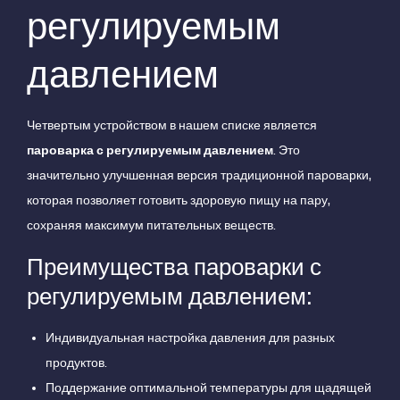
регулируемым
давлением
Четвертым устройством в нашем списке является
пароварка с регулируемым давлением
. Это
значительно улучшенная версия традиционной пароварки,
которая позволяет готовить здоровую пищу на пару,
сохраняя максимум питательных веществ.
Преимущества пароварки с
регулируемым давлением:
Индивидуальная настройка давления для разных
продуктов.
Поддержание оптимальной температуры для щадящей