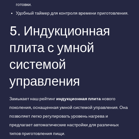
готовки.
Удобный таймер для контроля времени приготовления.
5. Индукционная
плита с умной
системой
управления
Замыкает наш рейтинг
индукционная плита
нового
поколения, оснащенная умной системой управления. Она
позволяет легко регулировать уровень нагрева и
предлагает автоматические настройки для различных
типов приготовления пищи.