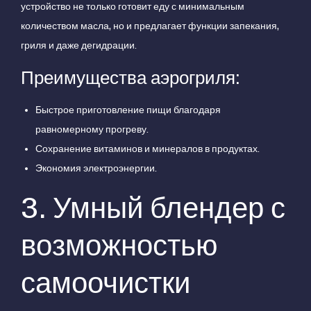
устройство не только готовит еду с минимальным
количеством масла, но и предлагает функции запекания,
гриля и даже дегидрации.
Преимущества аэрогриля:
Быстрое приготовление пищи благодаря
равномерному прогреву.
Сохранение витаминов и минералов в продуктах.
Экономия электроэнергии.
3. Умный блендер с
возможностью
самоочистки