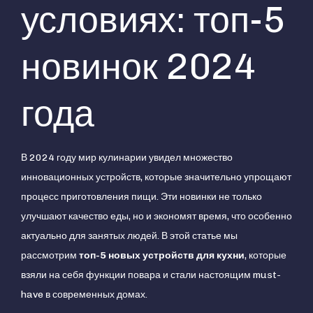
условиях: топ-5
новинок 2024
года
В 2024 году мир кулинарии увидел множество
инновационных устройств, которые значительно упрощают
процесс приготовления пищи. Эти новинки не только
улучшают качество еды, но и экономят время, что особенно
актуально для занятых людей. В этой статье мы
рассмотрим
топ-5 новых устройств для кухни
, которые
взяли на себя функции повара и стали настоящим must-
have в современных домах.