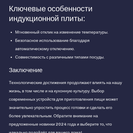
Ключевые особенности
индукционной плиты:
Мгновенный отклик на изменение температуры.
Безопасное использование благодаря
автоматическому отключению.
Совместимость с различными типами посуды.
Заключение
Технологические достижения продолжают влиять на нашу
жизнь, в том числе и на кухонную культуру. Выбор
современных устройств для приготовления пищи может
значительно упростить процесс готовки и сделать его
более увлекательным. Обратите внимание на
предложенные новинки 2024 года и выберите то, что
идеально подойдёт для вашего дома!