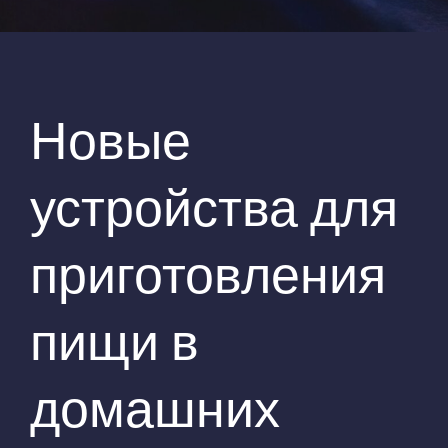
Новые
устройства для
приготовления
пищи в
домашних