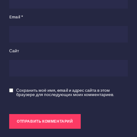
Email
*
Сайт
Сохранить моё имя, email и адрес сайта в этом
браузере для последующих моих комментариев.