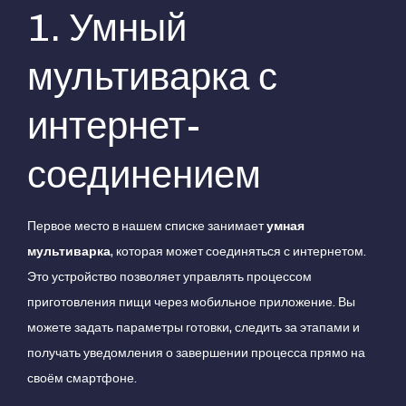
1. Умный
мультиварка с
интернет-
соединением
Первое место в нашем списке занимает
умная
мультиварка
, которая может соединяться с интернетом.
Это устройство позволяет управлять процессом
приготовления пищи через мобильное приложение. Вы
можете задать параметры готовки, следить за этапами и
получать уведомления о завершении процесса прямо на
своём смартфоне.