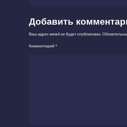
записям
Добавить комментар
Ваш адрес email не будет опубликован.
Обязательны
Комментарий
*