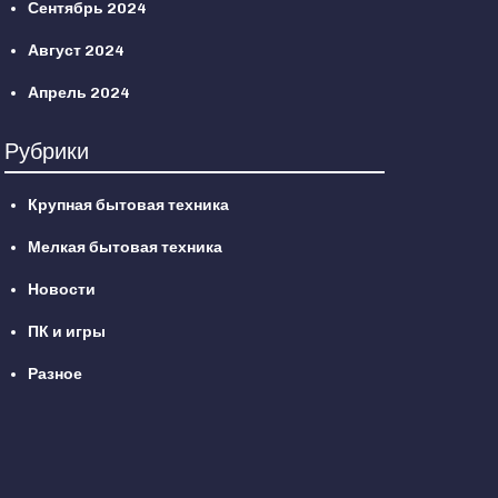
Сентябрь 2024
Август 2024
Апрель 2024
Рубрики
Крупная бытовая техника
Мелкая бытовая техника
Новости
ПК и игры
Разное