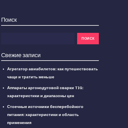
Поиск
ПОИСК
Свежие записи
Агрегатор авиабилетов: как путешествовать
чаще и тратить меньше
Аппараты аргонодуговой сварки TIG:
характеристики и диапазоны цен
Стоечные источники бесперебойного
питания: характеристики и область
применения