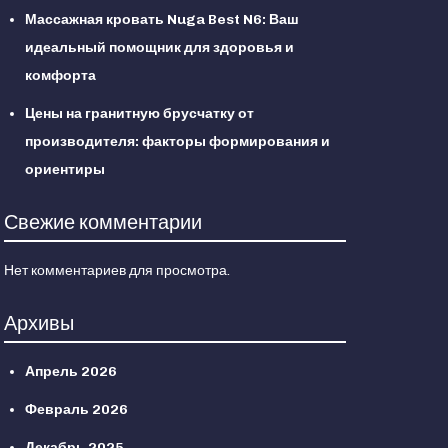
Массажная кровать Nuga Best N6: Ваш
идеальный помощник для здоровья и
комфорта
Цены на гранитную брусчатку от
производителя: факторы формирования и
ориентиры
Свежие комментарии
Нет комментариев для просмотра.
Архивы
Апрель 2026
Февраль 2026
Декабрь 2025