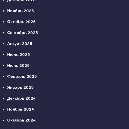
Ноябрь 2025
Октябрь 2025
Сентябрь 2025
Август 2025
Июль 2025
Июнь 2025
Февраль 2025
Январь 2025
Декабрь 2024
Ноябрь 2024
Октябрь 2024