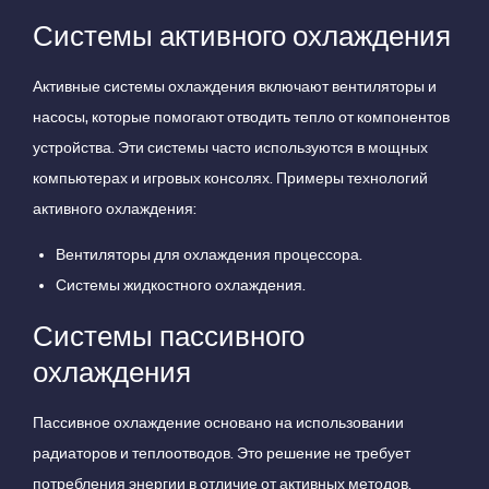
Системы активного охлаждения
Активные системы охлаждения включают вентиляторы и
насосы, которые помогают отводить тепло от компонентов
устройства. Эти системы часто используются в мощных
компьютерах и игровых консолях. Примеры технологий
активного охлаждения:
Вентиляторы для охлаждения процессора.
Системы жидкостного охлаждения.
Системы пассивного
охлаждения
Пассивное охлаждение основано на использовании
радиаторов и теплоотводов. Это решение не требует
потребления энергии в отличие от активных методов.