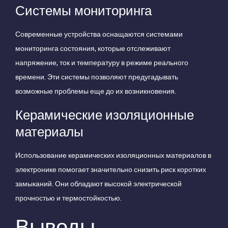
Системы мониторинга
Современные устройства оснащаются системами
мониторинга состояния, которые отслеживают
напряжение, ток и температуру в режиме реального
времени. Эти системы позволяют предугадывать
возможные проблемы еще до их возникновения.
Керамические изоляционные
материалы
Использование керамических изоляционных материалов в
электронике помогает значительно снизить риск коротких
замыканий. Они обладают высокой электрической
прочностью и термостойкостью.
Выводы