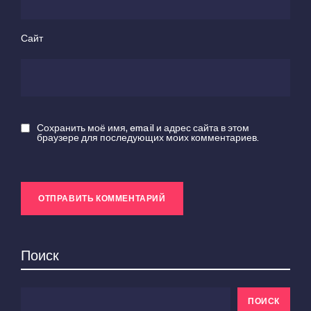
Сайт
Сохранить моё имя, email и адрес сайта в этом
браузере для последующих моих комментариев.
Поиск
ПОИСК