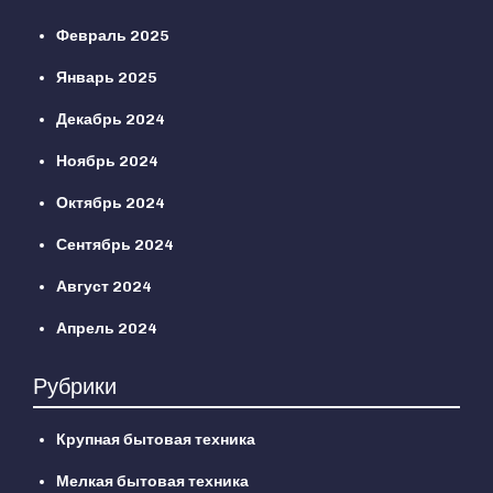
Февраль 2025
Январь 2025
Декабрь 2024
Ноябрь 2024
Октябрь 2024
Сентябрь 2024
Август 2024
Апрель 2024
Рубрики
Крупная бытовая техника
Мелкая бытовая техника