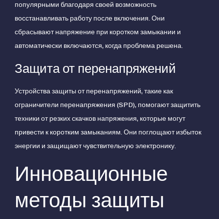
популярными благодаря своей возможность
восстанавливать работу после включения. Они
сбрасывают напряжение при коротком замыкании и
автоматически включаются, когда проблема решена.
Защита от перенапряжений
Устройства защиты от перенапряжений, такие как
ограничители перенапряжения (SPD), помогают защитить
техники от резких скачков напряжения, которые могут
привести к коротким замыканиям. Они поглощают избыток
энергии и защищают чувствительную электронику.
Инновационные
методы защиты