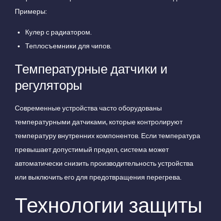
Примеры:
Кулер с радиатором.
Теплосъемники для чипов.
Температурные датчики и
регуляторы
Современные устройства часто оборудованы
температурными датчиками, которые контролируют
температуру внутренних компонентов. Если температура
превышает допустимый предел, система может
автоматически снизить производительность устройства
или выключить его для предотвращения перегрева.
Технологии защиты