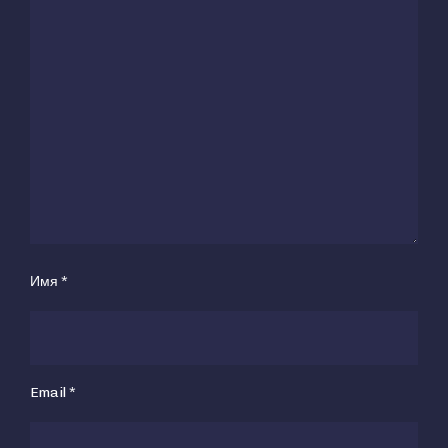
Имя
*
Email
*