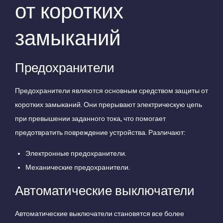
от коротких
замыканий
Предохранители
Предохранители являются основным средством защиты от
коротких замыканий. Они прерывают электрическую цепь
при превышении заданного тока, что помогает
предотвратить повреждение устройства. Различают:
Электронные предохранители.
Механические предохранители.
Автоматические выключатели
Автоматические выключатели становятся все более