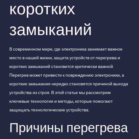
коротких
замыканий
В современном мире, где электроника занимает важное
место в нашей жизни, защита устройств от перегрева и
коротких замыканий становится критически важной.
Перегрев может привести к повреждению электроники, а
короткие замыкания нередко становятся причиной выхода
устройства из строя. В этой статье мы рассмотрим
ключевые технологии и методы, которые помогают
защищать технологические устройства.
Причины перегрева