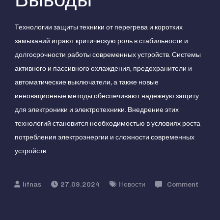
Технологии защиты техники от перегрева и коротких
замыканий играют критическую роль в стабильности и
долгосрочности работы современных устройств. Системы
активного и пассивного охлаждения, предохранители и
автоматические выключатели, а также новые
инновационные методы обеспечивают надежную защиту
для электроники и электротехники. Внедрение этих
технологий становится необходимостью в условиях роста
потребления электроэнергии и сложности современных
устройств.
27.09.2024
Новости
Comment
on
Технологии,