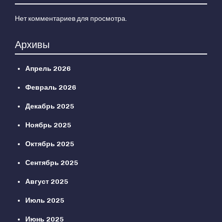
Нет комментариев для просмотра.
Архивы
Апрель 2026
Февраль 2026
Декабрь 2025
Ноябрь 2025
Октябрь 2025
Сентябрь 2025
Август 2025
Июль 2025
Июнь 2025