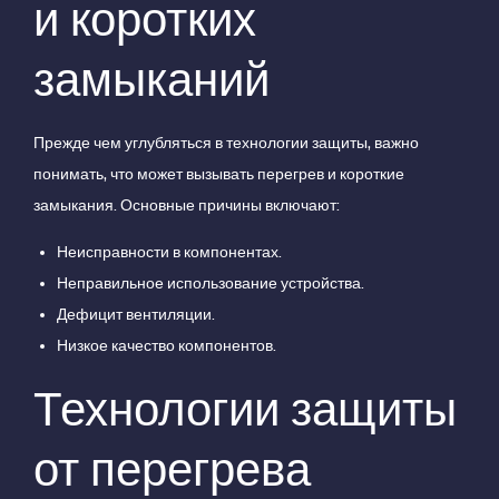
и коротких
замыканий
Прежде чем углубляться в технологии защиты, важно
понимать, что может вызывать перегрев и короткие
замыкания. Основные причины включают:
Неисправности в компонентах.
Неправильное использование устройства.
Дефицит вентиляции.
Низкое качество компонентов.
Технологии защиты
от перегрева