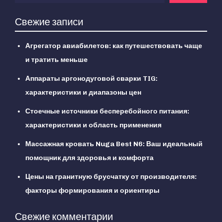
Свежие записи
Агрегатор авиабилетов: как путешествовать чаще
и тратить меньше
Аппараты аргонодуговой сварки TIG:
характеристики и диапазоны цен
Стоечные источники бесперебойного питания:
характеристики и область применения
Массажная кровать Nuga Best N6: Ваш идеальный
помощник для здоровья и комфорта
Цены на гранитную брусчатку от производителя:
факторы формирования и ориентиры
Свежие комментарии