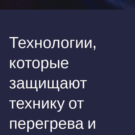
Технологии,
которые
защищают
технику от
перегрева и