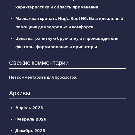
характеристики и область применения
Массажная кровать Nuga Best N6: Ваш идеальный
помощник для здоровья и комфорта
Цены на гранитную брусчатку от производителя:
факторы формирования и ориентиры
Свежие комментарии
Нет комментариев для просмотра.
Архивы
Апрель 2026
Февраль 2026
Декабрь 2025