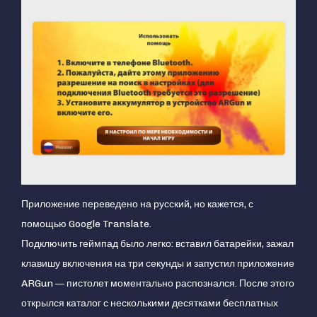
Приложение переведено на русский, но кажется, с
помощью Google Translate.
Подключить геймпад было легко: вставил батарейки, зажал
клавишу включения на три секунды и запустил приложение
ARGun — пистолет моментально распознался. После этого
открылся каталог с несколькими десятками бесплатных