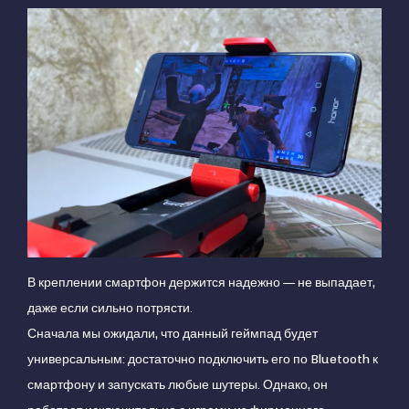
В креплении смартфон держится надежно — не выпадает,
даже если сильно потрясти.
Сначала мы ожидали, что данный геймпад будет
универсальным: достаточно подключить его по Bluetooth к
смартфону и запускать любые шутеры. Однако, он