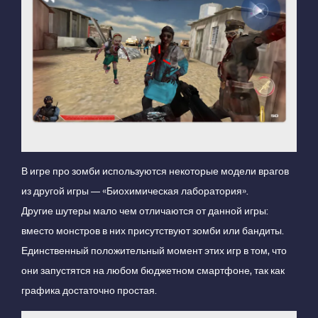
В игре про зомби используются некоторые модели врагов
из другой игры — «Биохимическая лаборатория».
Другие шутеры мало чем отличаются от данной игры:
вместо монстров в них присутствуют зомби или бандиты.
Единственный положительный момент этих игр в том, что
они запустятся на любом бюджетном смартфоне, так как
графика достаточно простая.