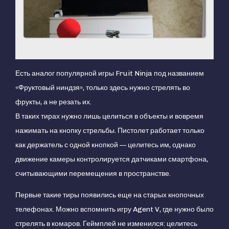
Есть аналог популярной игры Fruit Ninja под названием
«Фруктовый ниндзя», только здесь нужно стрелять во
фрукты, а не резать их.
В таких тирах нужно лишь целиться в объекты и вовремя
нажимать на кнопку стрельбы. Пистолет работает только
как держатель с одной кнопкой — целитесь им, однако
движение камеры контролируется датчиками смартфона,
считывающими перемещения в пространстве.
Первые такие тиры появились еще на старых кнопочных
телефонах. Можно вспомнить игру Agent V, где нужно было
стрелять в комаров. Геймплей не изменился: целитесь