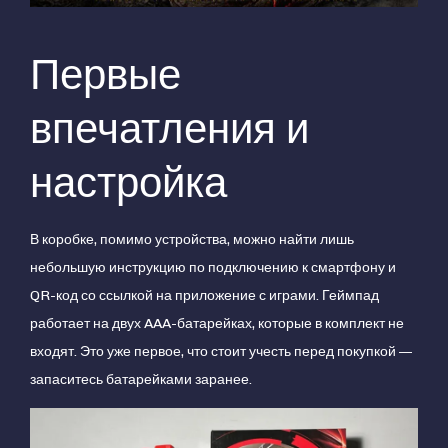
Первые
впечатления и
настройка
В коробке, помимо устройства, можно найти лишь
небольшую инструкцию по подключению к смартфону и
QR-код со ссылкой на приложение с играми. Геймпад
работает на двух AAA-батарейках, которые в комплект не
входят. Это уже первое, что стоит учесть перед покупкой —
запаситесь батарейками заранее.