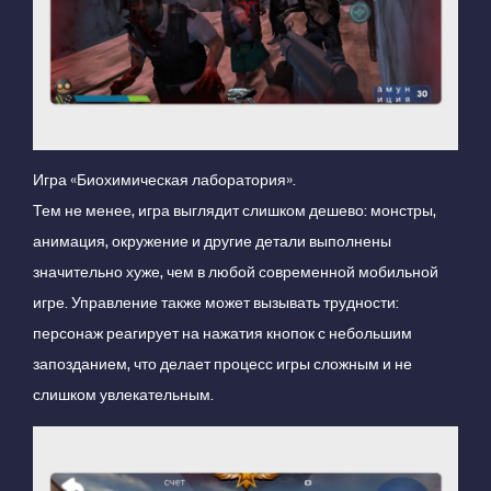
Игра «Биохимическая лаборатория».
Тем не менее, игра выглядит слишком дешево: монстры,
анимация, окружение и другие детали выполнены
значительно хуже, чем в любой современной мобильной
игре. Управление также может вызывать трудности:
персонаж реагирует на нажатия кнопок с небольшим
запозданием, что делает процесс игры сложным и не
слишком увлекательным.