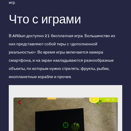
игр.
Что с играми
В ARGun доступно 21 бесплатная игра. Большинство из
них представляют собой тиры с «дополненной
реальностью». Во время игры включается камера
смартфона, и на экран накладываются разнообразные
объекты, по которым нужно стрелять: фрукты, рыбки,
инопланетные корабли и прочее.