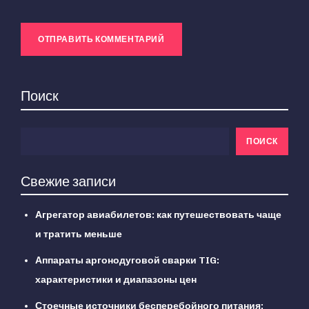
Поиск
ПОИСК
Свежие записи
Агрегатор авиабилетов: как путешествовать чаще
и тратить меньше
Аппараты аргонодуговой сварки TIG:
характеристики и диапазоны цен
Стоечные источники бесперебойного питания: