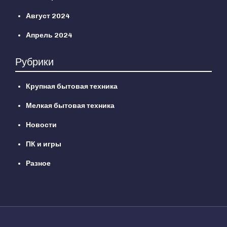
Август 2024
Апрель 2024
Рубрики
Крупная бытовая техника
Мелкая бытовая техника
Новости
ПК и игры
Разное