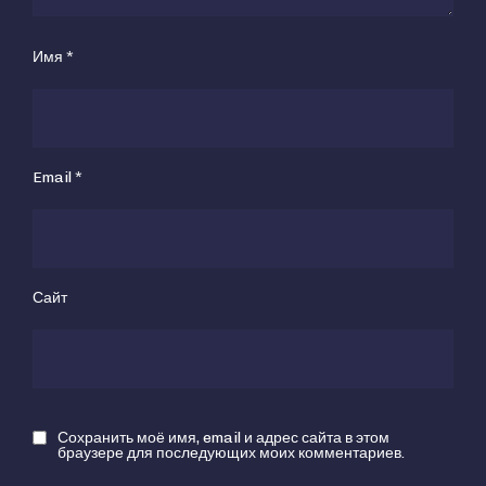
Имя
*
Email
*
Сайт
Сохранить моё имя, email и адрес сайта в этом
браузере для последующих моих комментариев.