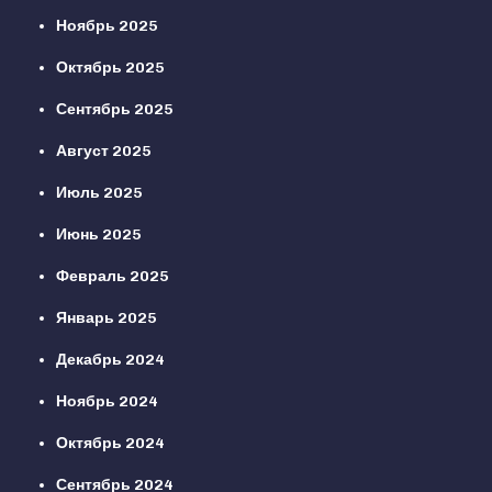
Ноябрь 2025
Октябрь 2025
Сентябрь 2025
Август 2025
Июль 2025
Июнь 2025
Февраль 2025
Январь 2025
Декабрь 2024
Ноябрь 2024
Октябрь 2024
Сентябрь 2024