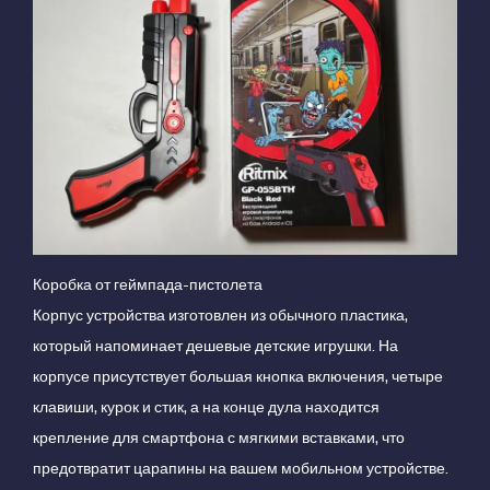
Коробка от геймпада-пистолета
Корпус устройства изготовлен из обычного пластика,
который напоминает дешевые детские игрушки. На
корпусе присутствует большая кнопка включения, четыре
клавиши, курок и стик, а на конце дула находится
крепление для смартфона с мягкими вставками, что
предотвратит царапины на вашем мобильном устройстве.