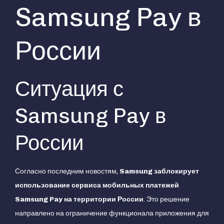
Samsung Pay в
России
Ситуация с
Samsung Pay в
России
Согласно последним новостям,
Samsung заблокирует
использование сервиса мобильных платежей
Samsung Pay на территории России
. Это решение
направлено на ограничение функционала приложения для