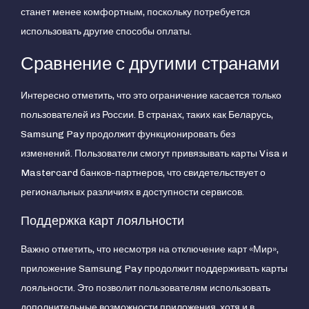
станет менее комфортным, поскольку потребуется
использовать другие способы оплаты.
Сравнение с другими странами
Интересно отметить, что это ограничение касается только
пользователей из России. В странах, таких как Беларусь,
Samsung Pay продолжит функционировать без
изменений. Пользователи смогут привязывать карты Visa и
Mastercard банков-партнеров, что свидетельствует о
региональных различиях в доступности сервисов.
Поддержка карт лояльности
Важно отметить, что несмотря на отключение карт «Мир»,
приложение Samsung Pay продолжит поддерживать карты
лояльности. Это позволит пользователям использовать
дополнительные возможности приложения, хотя и в