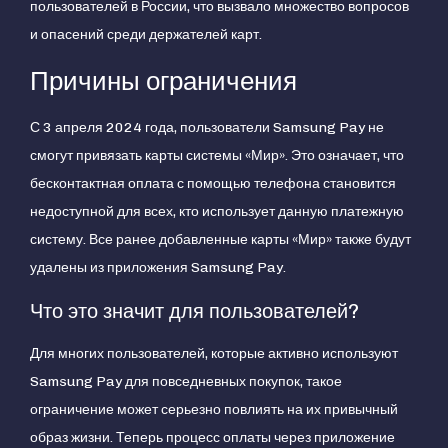
пользователей в России, что вызвало множество вопросов
и опасений среди держателей карт.
Причины ограничения
С 3 апреля 2024 года, пользователи Samsung Pay не
смогут привязать карты системы «Мир». Это означает, что
бесконтактная оплата с помощью телефона становится
недоступной для всех, кто использует данную платежную
систему. Все ранее добавленные карты «Мир» также будут
удалены из приложения Samsung Pay.
Что это значит для пользователей?
Для многих пользователей, которые активно используют
Samsung Pay для повседневных покупок, такое
ограничение может серьезно повлиять на их привычный
образ жизни. Теперь процесс оплаты через приложение