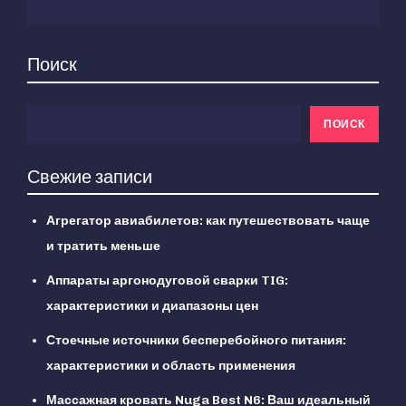
Поиск
ПОИСК
Свежие записи
Агрегатор авиабилетов: как путешествовать чаще
и тратить меньше
Аппараты аргонодуговой сварки TIG:
характеристики и диапазоны цен
Стоечные источники бесперебойного питания:
характеристики и область применения
Массажная кровать Nuga Best N6: Ваш идеальный