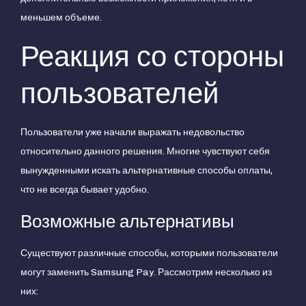
меньшем объеме.
Реакция со стороны
пользователей
Пользователи уже начали выражать недовольство
относительно данного решения. Многие чувствуют себя
вынужденными искать альтернативные способы оплаты,
что не всегда бывает удобно.
Возможные альтернативы
Существуют различные способы, которыми пользователи
могут заменить Samsung Pay. Рассмотрим несколько из
них: