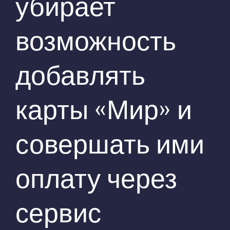
убирает
возможность
добавлять
карты «Мир» и
совершать ими
оплату через
сервис