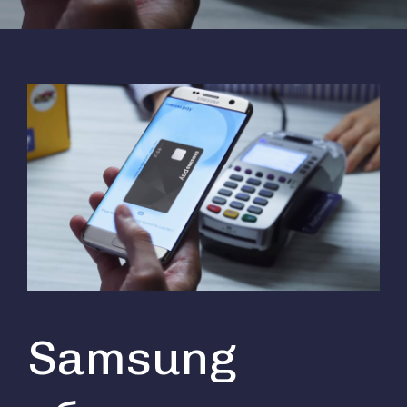
Samsung