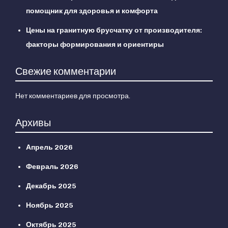
помощник для здоровья и комфорта
Цены на гранитную брусчатку от производителя:
факторы формирования и ориентиры
Свежие комментарии
Нет комментариев для просмотра.
Архивы
Апрель 2026
Февраль 2026
Декабрь 2025
Ноябрь 2025
Октябрь 2025