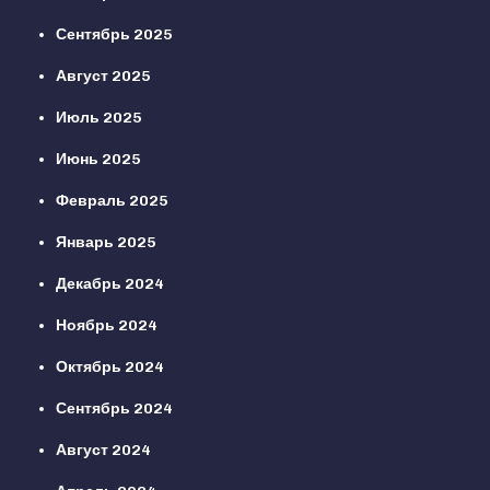
Сентябрь 2025
Август 2025
Июль 2025
Июнь 2025
Февраль 2025
Январь 2025
Декабрь 2024
Ноябрь 2024
Октябрь 2024
Сентябрь 2024
Август 2024