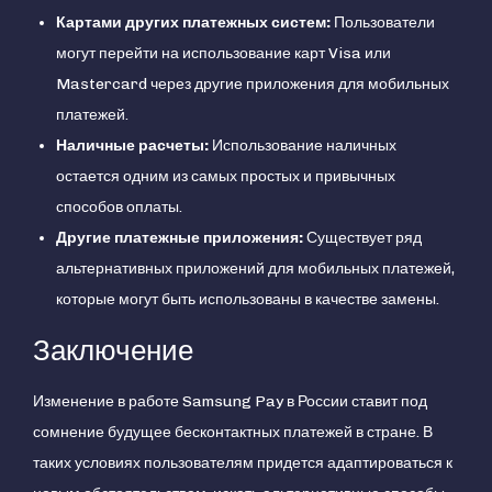
Картами других платежных систем:
Пользователи
могут перейти на использование карт Visa или
Mastercard через другие приложения для мобильных
платежей.
Наличные расчеты:
Использование наличных
остается одним из самых простых и привычных
способов оплаты.
Другие платежные приложения:
Существует ряд
альтернативных приложений для мобильных платежей,
которые могут быть использованы в качестве замены.
Заключение
Изменение в работе Samsung Pay в России ставит под
сомнение будущее бесконтактных платежей в стране. В
таких условиях пользователям придется адаптироваться к