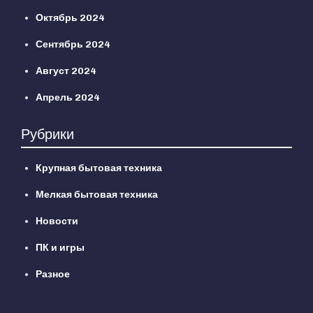
Октябрь 2024
Сентябрь 2024
Август 2024
Апрель 2024
Рубрики
Крупная бытовая техника
Мелкая бытовая техника
Новости
ПК и игры
Разное