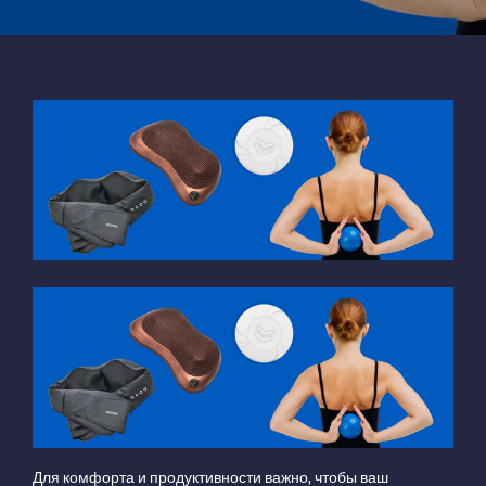
Для комфорта и продуктивности важно, чтобы ваш