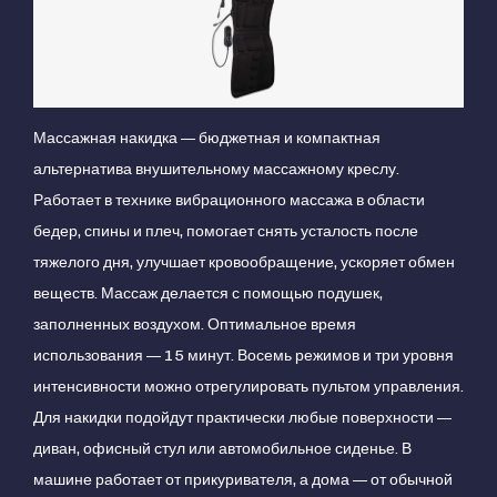
Массажная накидка — бюджетная и компактная
альтернатива внушительному массажному креслу.
Работает в технике вибрационного массажа в области
бедер, спины и плеч, помогает снять усталость после
тяжелого дня, улучшает кровообращение, ускоряет обмен
веществ. Массаж делается с помощью подушек,
заполненных воздухом. Оптимальное время
использования — 15 минут. Восемь режимов и три уровня
интенсивности можно отрегулировать пультом управления.
Для накидки подойдут практически любые поверхности —
диван, офисный стул или автомобильное сиденье. В
машине работает от прикуривателя, а дома — от обычной