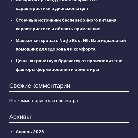
характеристики и диапазоны цен
Стоечные источники бесперебойного питания:
характеристики и область применения
Массажная кровать Nuga Best N6: Ваш идеальный
помощник для здоровья и комфорта
Цены на гранитную брусчатку от производителя:
факторы формирования и ориентиры
Свежие комментарии
Нет комментариев для просмотра.
Архивы
Апрель 2026