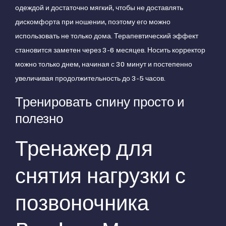
одеждой и достаточно мягкий, чтобы не доставлять
дискомфорта при ношении, поэтому его можно
использовать не только дома. Терапевтический эффект
становится заметен через 3-6 месяцев. Носить корректор
можно только днем, начиная с 30 минут и постепенно
увеличивая продолжительность до 3-5 часов.
Тренировать спину просто и
полезно
Тренажер для
снятия нагрузки с
позвоночника