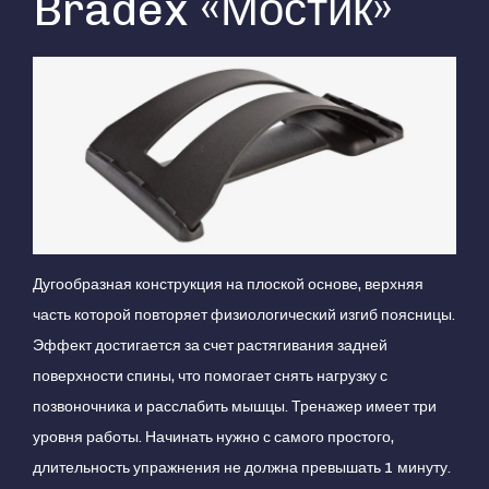
Bradex «Мостик»
Дугообразная конструкция на плоской основе, верхняя
часть которой повторяет физиологический изгиб поясницы.
Эффект достигается за счет растягивания задней
поверхности спины, что помогает снять нагрузку с
позвоночника и расслабить мышцы. Тренажер имеет три
уровня работы. Начинать нужно с самого простого,
длительность упражнения не должна превышать 1 минуту.