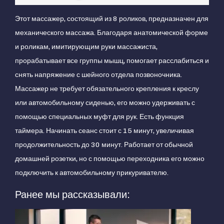
Этот массажер, состоящий из 8 роликов, предназначен для
механического массажа. Благодаря анатомической форме
и роликам, имитирующим руки массажиста,
прорабатывает все группы мышц, помогает расслабиться и
снять напряжение с шейного отдела позвоночника.
Массажер не требует обязательного крепления к креслу
или автомобильному сиденью, его можно удерживать с
помощью специальных муфт для рук. Есть функция
таймера. Начинать сеанс стоит с 15 минут, увеличивая
продолжительность до 30 минут. Работает от обычной
домашней розетки, но с помощью переходника его можно
подключить к автомобильному прикуривателю.
Ранее мы рассказывали: