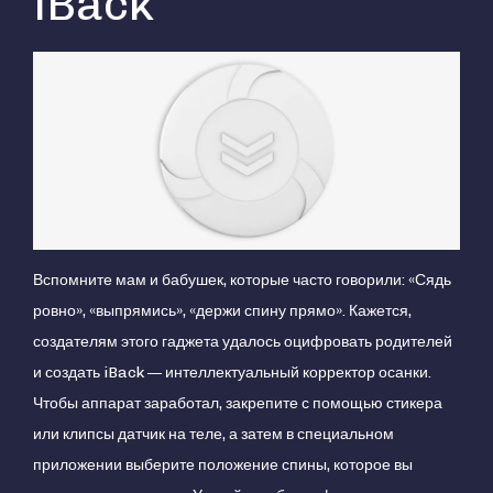
iBack
Вспомните мам и бабушек, которые часто говорили: «Сядь
ровно», «выпрямись», «держи спину прямо». Кажется,
создателям этого гаджета удалось оцифровать родителей
и создать iBack — интеллектуальный корректор осанки.
Чтобы аппарат заработал, закрепите с помощью стикера
или клипсы датчик на теле, а затем в специальном
приложении выберите положение спины, которое вы