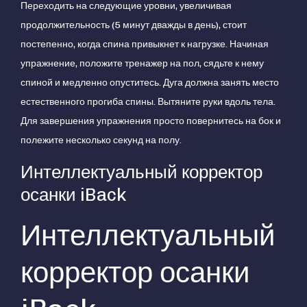
Переходить на следующие уровни, увеличивая
продолжительность (5 минут дважды в день), стоит
постепенно, когда спина привыкнет к нагрузке. Начиная
упражнение, положите тренажер на пол, сядьте к нему
спиной и медленно опуститесь. Дуга должна занять место
естественного прогиба спины. Вытяните руки вдоль тела.
Для завершения упражнения просто повернитесь на бок и
полежите несколько секунд на полу.
Интеллектуальный корректор
осанки iBack
Интеллектуальный
корректор осанки