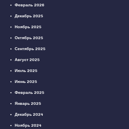
Февраль 2026
Декабрь 2025
Ноябрь 2025
Октябрь 2025
Сентябрь 2025
Август 2025
Июль 2025
Июнь 2025
Февраль 2025
Январь 2025
Декабрь 2024
Ноябрь 2024