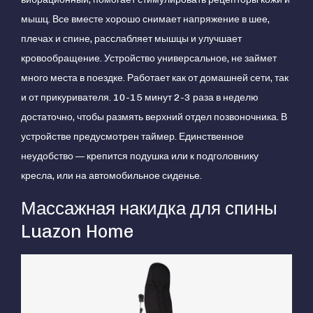
мышц. Все вместе хорошо снимает напряжение в шее,
плечах и спине, расслабляет мышцы и улучшает
кровообращение. Устройство универсальное, не займет
много места в поездке. Работает как от домашней сети, так
и от прикуривателя. 10-15 минут 2-3 раза в неделю
достаточно, чтобы размять верхний отдел позвоночника. В
устройстве предусмотрен таймер. Единственное
неудобство — крепится подушка или к подголовнику
кресла, или на автомобильное сиденье.
Массажная накидка для спины
Luazon Home