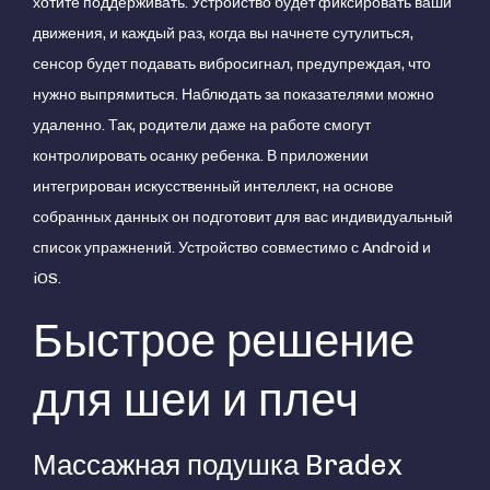
хотите поддерживать. Устройство будет фиксировать ваши
движения, и каждый раз, когда вы начнете сутулиться,
сенсор будет подавать вибросигнал, предупреждая, что
нужно выпрямиться. Наблюдать за показателями можно
удаленно. Так, родители даже на работе смогут
контролировать осанку ребенка. В приложении
интегрирован искусственный интеллект, на основе
собранных данных он подготовит для вас индивидуальный
список упражнений. Устройство совместимо с Android и
iOS.
Быстрое решение
для шеи и плеч
Массажная подушка Bradex