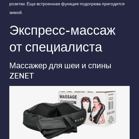
розетки. Еще встроенная функция подогрева пригодится
зимой.
Экспресс-массаж
от специалиста
Массажер для шеи и спины
ZENET