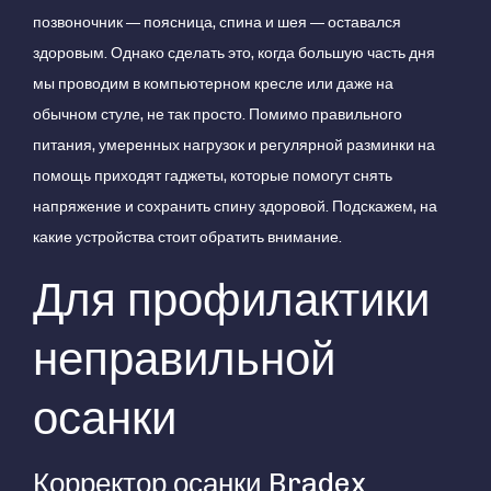
позвоночник — поясница, спина и шея — оставался
здоровым. Однако сделать это, когда большую часть дня
мы проводим в компьютерном кресле или даже на
обычном стуле, не так просто. Помимо правильного
питания, умеренных нагрузок и регулярной разминки на
помощь приходят гаджеты, которые помогут снять
напряжение и сохранить спину здоровой. Подскажем, на
какие устройства стоит обратить внимание.
Для профилактики
неправильной
осанки
Корректор осанки Bradex