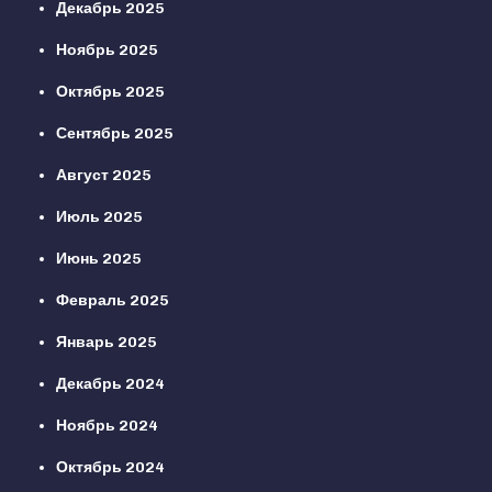
Декабрь 2025
Ноябрь 2025
Октябрь 2025
Сентябрь 2025
Август 2025
Июль 2025
Июнь 2025
Февраль 2025
Январь 2025
Декабрь 2024
Ноябрь 2024
Октябрь 2024