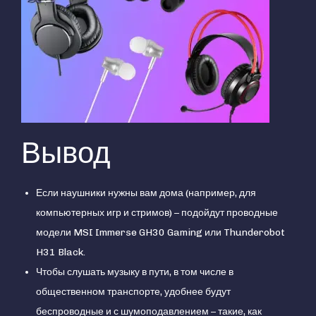
Вывод
Если наушники нужны вам дома (например, для
компьютерных игр и стримов) – подойдут проводные
модели MSI Immerse GH30 Gaming или Thunderobot
H31 Black.
Чтобы слушать музыку в пути, в том числе в
общественном транспорте, удобнее будут
беспроводные и с шумоподавлением – такие, как