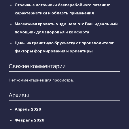
Стоечные источники бесперебойного питания:
характеристики и область применения
Массажная кровать Nuga Best N6: Ваш идеальный
помощник для здоровья и комфорта
Цены на гранитную брусчатку от производителя:
факторы формирования и ориентиры
Свежие комментарии
Нет комментариев для просмотра.
Архивы
Апрель 2026
Февраль 2026