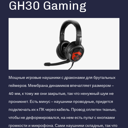
GH30 Gaming
Мощные игровые наушники с драконами для брутальных
геймеров. Мембрана динамиков впечатляет размером –
40 мм, к тому же они закрытые, так что ненужный шум не
проникнет. Есть минус – наушники проводные, придется
подключать их к ПК через кабель. Провод оплетен тканью,
чтобы не деформировался, на нем есть пульт с кнопками
громкости и микрофона. Сами наушники складные, так что