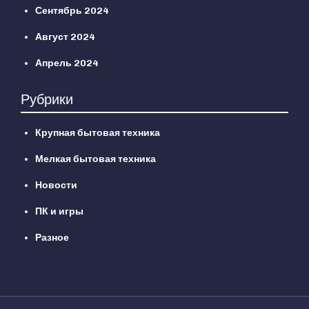
Сентябрь 2024
Август 2024
Апрель 2024
Рубрики
Крупная бытовая техника
Мелкая бытовая техника
Новости
ПК и игры
Разное