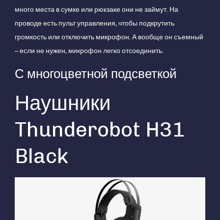
много места в сумке или рюкзаке они не займут. На
проводе есть пульт управления, чтобы подкрутить
громкость или отключить микрофон. А вообще он съемный
– если не нужен, микрофон легко отсоединить.
С многоцветной подсветкой
Наушники
Thunderobot H31
Black