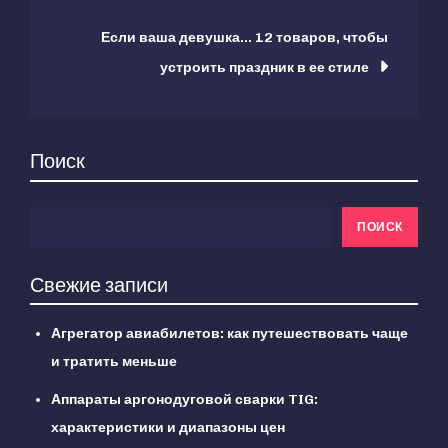
по
Если ваша девушка… 12 товаров, чтобы
записям
устроить праздник в ее стиле
Поиск
ПОИСК
Свежие записи
Агрегатор авиабилетов: как путешествовать чаще
и тратить меньше
Аппараты аргонодуговой сварки TIG:
характеристики и диапазоны цен