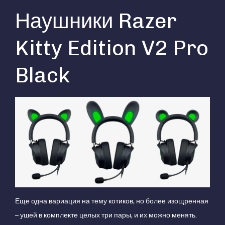
Наушники Razer
Kitty Edition V2 Pro
Black
Еще одна вариация на тему котиков, но более изощренная
– ушей в комплекте целых три пары, и их можно менять.