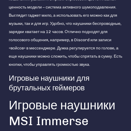
ценность модели – система активного шумоподавления.
Выглядит гаджет мило, а использовать его можно как для
музыки, так и для игр. Удобно, что наушники беспроводные,
зарядки хватает на 12 часов. Отлично подходят для
голосового общения, например, в Discord или записи
«войсов» в мессенджере. Дужка регулируется по голове, а
еще наушники можно сложить, чтобы спрятать в сумку. Есть
кнопки, чтобы управлять громкостью звука.
Игровые наушники для
брутальных геймеров
Игровые наушники
MSI Immerse