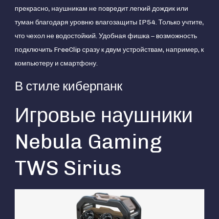
прекрасно, наушникам не повредит легкий дождик или
туман благодаря уровню влагозащиты IP54. Только учтите,
что чехол не водостойкий. Удобная фишка – возможность
подключить FreeClip сразу к двум устройствам, например, к
компьютеру и смартфону.
В стиле киберпанк
Игровые наушники
Nebula Gaming
TWS Sirius