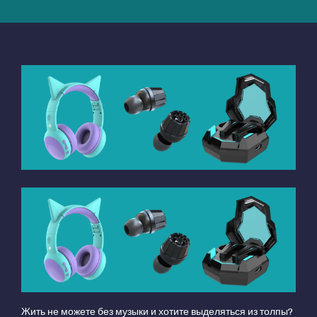
Жить не можете без музыки и хотите выделяться из толпы?