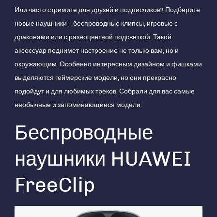
Или часто стримите для друзей и подписчиков? Подберите
новые наушники – беспроводные клипсы, игровые с
драконами или с разноцветной подсветкой. Такой
аксессуар поднимет настроение не только вам, но и
окружающим. Особенно интересным дизайном и фишками
выделяются геймерские модели, но они прекрасно
подойдут и для любимых треков. Собрали для вас самые
необычные и запоминающиеся модели.
Беспроводные
наушники HUAWEI
FreeClip